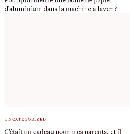
Pourquoi mettre une boule de papier
d’aluminium dans la machine à laver ?
UNCATEGORIZED
C’était un cadeau pour mes parents, et il