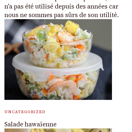
n’a pas été utilisé depuis des années car
nous ne sommes pas sûrs de son utilité.
UNCATEGORIZED
Salade hawaïenne