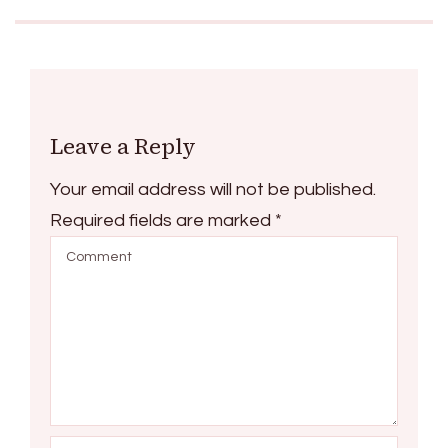
Leave a Reply
Your email address will not be published.
Required fields are marked
*