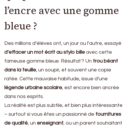
l’encre avec une gomme
bleue ?
Des millions d’élèves ont, un jour ou l’autre, essayé
d’effacer un mot écrit au stylo bille
avec cette
fameuse gomme bleue. Résultat ? Un
trou béant
dans la feuille
, un soupir, et souvent une copie
ratée. Cette mauvaise habitude, issue d’une
légende urbaine scolaire
, est encore bien ancrée
dans nos esprits.
La réalité est plus subtile, et bien plus intéressante
– surtout si vous êtes un passionné de
fournitures
de qualité
, un
enseignant
, ou un parent souhaitant