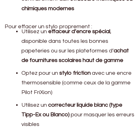
chimiques modernes
Pour effacer un stylo proprement :
Utilisez un
effaceur d’encre spécial
,
disponible dans toutes les bonnes
papeteries ou sur les plateformes d’
achat
de fournitures scolaires haut de gamme
Optez pour un
stylo friction
avec une encre
thermosensible (comme ceux de la gamme
Pilot FriXion)
Utilisez un
correcteur liquide blanc (type
Tipp-Ex ou Blanco)
pour masquer les erreurs
visibles