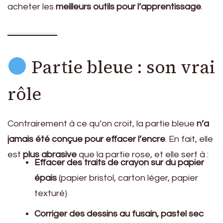
acheter les
meilleurs outils pour l’apprentissage
.
Partie bleue : son vrai
rôle
Contrairement à ce qu’on croit, la partie bleue
n’a
jamais été conçue pour effacer l’encre
. En fait, elle
est
plus abrasive
que la partie rose, et elle sert à :
Effacer des traits de crayon sur du papier
épais
(papier bristol, carton léger, papier
texturé)
Corriger des dessins au fusain, pastel sec