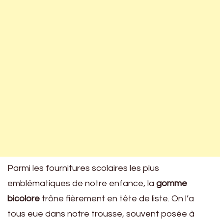
Parmi les fournitures scolaires les plus
emblématiques de notre enfance, la
gomme
bicolore
trône fièrement en tête de liste. On l’a
tous eue dans notre trousse, souvent posée à