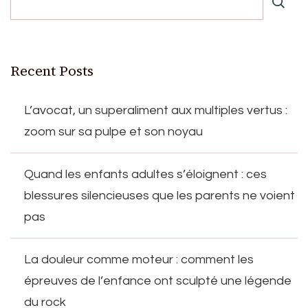
Recent Posts
L’avocat, un superaliment aux multiples vertus :
zoom sur sa pulpe et son noyau
Quand les enfants adultes s’éloignent : ces
blessures silencieuses que les parents ne voient
pas
La douleur comme moteur : comment les
épreuves de l’enfance ont sculpté une légende
du rock