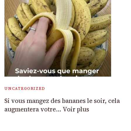
UNCATEGORIZED
Si vous mangez des bananes le soir, cela
augmentera votre… Voir plus