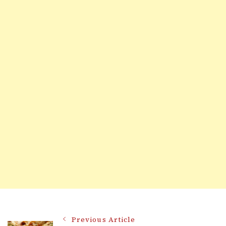
Previous Article