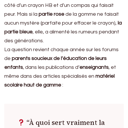
côté d’un crayon HB et d’un compas qui faisait
peur. Mais si la
partie rose
de la gomme ne faisait
aucun mystère (parfaite pour effacer le crayon),
la
partie bleue
, elle, a alimenté les rumeurs pendant
des générations.
La question revient chaque année sur les forums
de
parents soucieux de l’éducation de leurs
enfants
, dans les publications d’
enseignants
, et
même dans des articles spécialisés en
matériel
scolaire haut de gamme
:
“À quoi sert vraiment la