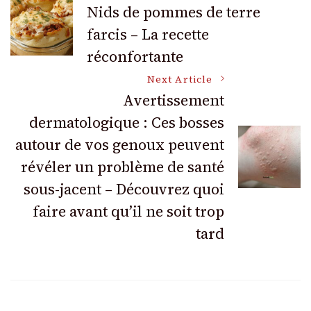
Post
Nids de pommes de terre
farcis – La recette
Navigation
réconfortante
Next Article
Avertissement
dermatologique : Ces bosses
autour de vos genoux peuvent
révéler un problème de santé
sous-jacent – Découvrez quoi
faire avant qu’il ne soit trop
tard