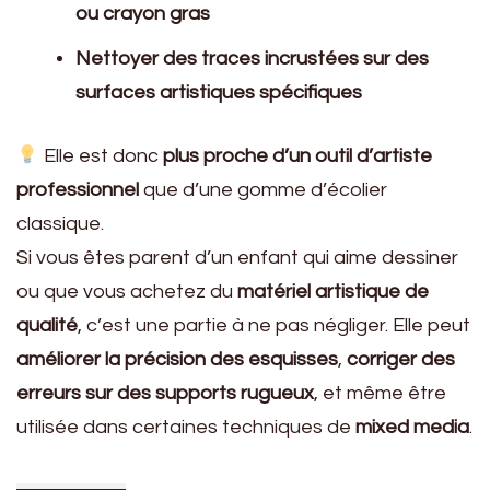
ou crayon gras
Nettoyer des traces incrustées sur des
surfaces artistiques spécifiques
Elle est donc
plus proche d’un outil d’artiste
professionnel
que d’une gomme d’écolier
classique.
Si vous êtes parent d’un enfant qui aime dessiner
ou que vous achetez du
matériel artistique de
qualité
, c’est une partie à ne pas négliger. Elle peut
améliorer la précision des esquisses
,
corriger des
erreurs sur des supports rugueux
, et même être
utilisée dans certaines techniques de
mixed media
.