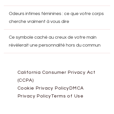
Odeurs intimes féminines : ce que votre corps
cherche vraiment à vous dire
Ce symbole caché au creux de votre main
révèlerait une personnalité hors du commun
California Consumer Privacy Act
(CCPA)
Cookie Privacy Policy
DMCA
Privacy Policy
Terms of Use