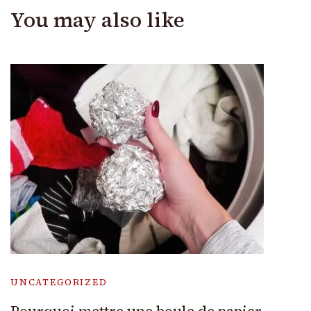
You may also like
UNCATEGORIZED