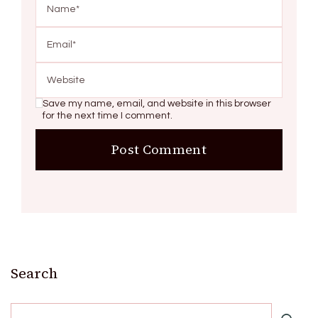
Save my name, email, and website in this browser
for the next time I comment.
Search