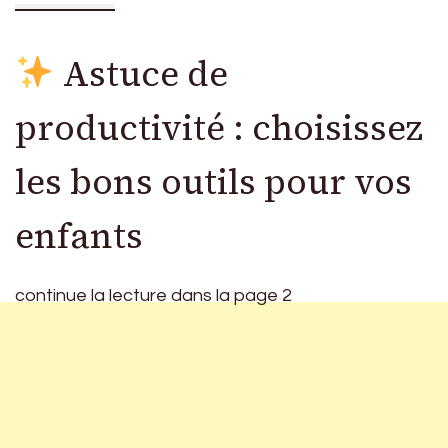
Astuce de
productivité : choisissez
les bons outils pour vos
enfants
continue la lecture dans la page 2