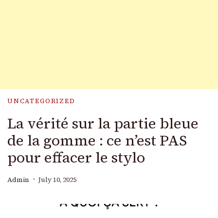
UNCATEGORIZED
La vérité sur la partie bleue
de la gomme : ce n’est PAS
pour effacer le stylo
Admin
July 10, 2025