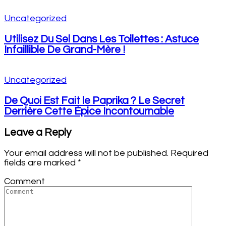
Uncategorized
Utilisez Du Sel Dans Les Toilettes : Astuce
Infaillible De Grand-Mère !
Uncategorized
De Quoi Est Fait le Paprika ? Le Secret
Derrière Cette Épice Incontournable
Leave a Reply
Your email address will not be published.
Required
fields are marked
*
Comment