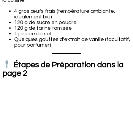
la cuisine :
4 gros œufs frais (température ambiante,
idéalement bio)
120 g de sucre en poudre
120 g de farine tamisée
1 pincée de sel
Quelques gouttes d’extrait de vanille (facultatif,
pour parfumer)
Étapes de Préparation dans la
page 2