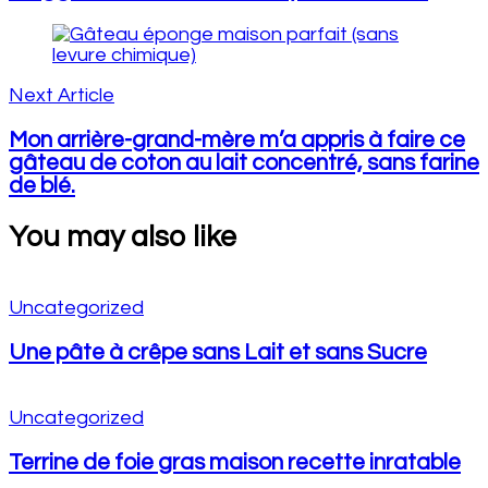
Next Article
Mon arrière-grand-mère m’a appris à faire ce
gâteau de coton au lait concentré, sans farine
de blé.
You may also like
Uncategorized
Une pâte à crêpe sans Lait et sans Sucre
Uncategorized
Terrine de foie gras maison recette inratable