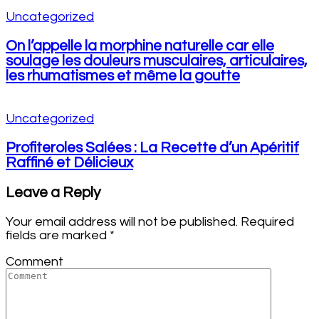
Uncategorized
On l’appelle la morphine naturelle car elle
soulage les douleurs musculaires, articulaires,
les rhumatismes et même la goutte
Uncategorized
Profiteroles Salées : La Recette d’un Apéritif
Raffiné et Délicieux
Leave a Reply
Your email address will not be published.
Required
fields are marked
*
Comment