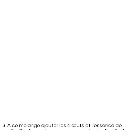
VANILLE
3. A ce mélange ajouter les 4 œufs et l’essence de