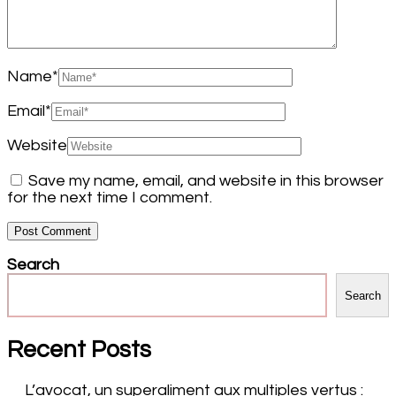
Name
*
Email
*
Website
Save my name, email, and website in this browser
for the next time I comment.
Search
Search
Recent Posts
L’avocat, un superaliment aux multiples vertus :