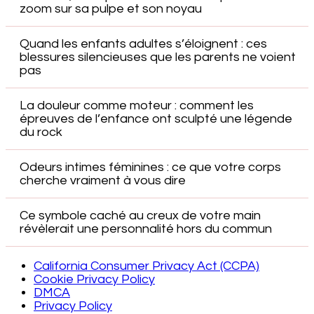
zoom sur sa pulpe et son noyau
Quand les enfants adultes s’éloignent : ces
blessures silencieuses que les parents ne voient
pas
La douleur comme moteur : comment les
épreuves de l’enfance ont sculpté une légende
du rock
Odeurs intimes féminines : ce que votre corps
cherche vraiment à vous dire
Ce symbole caché au creux de votre main
révèlerait une personnalité hors du commun
California Consumer Privacy Act (CCPA)
Cookie Privacy Policy
DMCA
Privacy Policy