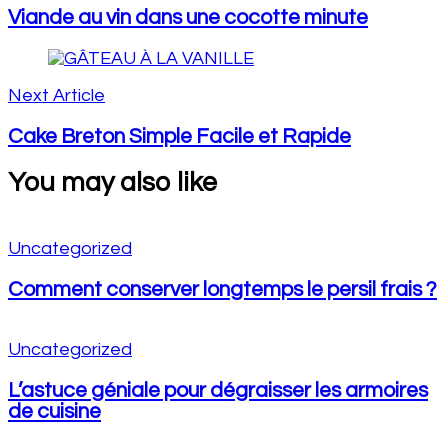
Viande au vin dans une cocotte minute
Next Article
Cake Breton Simple Facile et Rapide
You may also like
Uncategorized
Comment conserver longtemps le persil frais ?
Uncategorized
L’astuce géniale pour dégraisser les armoires
de cuisine