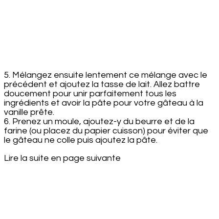
5. Mélangez ensuite lentement ce mélange avec le
précédent et ajoutez la tasse de lait. Allez battre
doucement pour unir parfaitement tous les
ingrédients et avoir la pâte pour votre gâteau à la
vanille prête.
6. Prenez un moule, ajoutez-y du beurre et de la
farine (ou placez du papier cuisson) pour éviter que
le gâteau ne colle puis ajoutez la pâte.
Lire la suite en page suivante