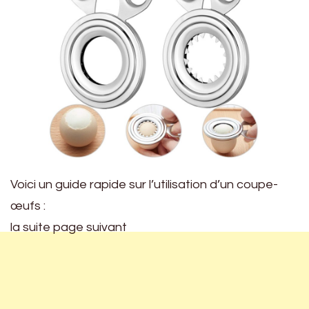
Voici un guide rapide sur l’utilisation d’un coupe-
œufs :
la suite page suivant