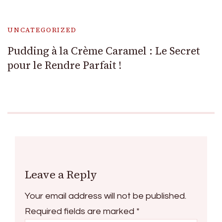
UNCATEGORIZED
Pudding à la Crème Caramel : Le Secret
pour le Rendre Parfait !
Leave a Reply
Your email address will not be published.
Required fields are marked
*