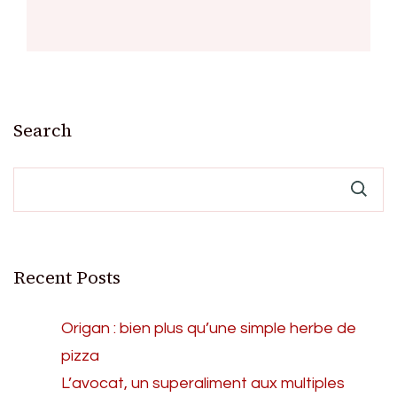
Search
Recent Posts
Origan : bien plus qu’une simple herbe de
pizza
L’avocat, un superaliment aux multiples