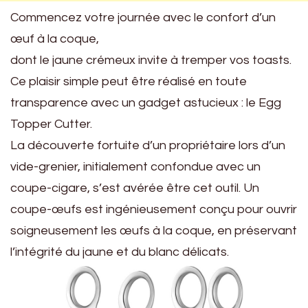
Commencez votre journée avec le confort d’un
œuf à la coque,
dont le jaune crémeux invite à tremper vos toasts.
Ce plaisir simple peut être réalisé en toute
transparence avec un gadget astucieux : le Egg
Topper Cutter.
La découverte fortuite d’un propriétaire lors d’un
vide-grenier, initialement confondue avec un
coupe-cigare, s’est avérée être cet outil. Un
coupe-œufs est ingénieusement conçu pour ouvrir
soigneusement les œufs à la coque, en préservant
l’intégrité du jaune et du blanc délicats.