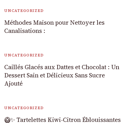
UNCATEGORIZED
Méthodes Maison pour Nettoyer les
Canalisations :
UNCATEGORIZED
Caillés Glacés aux Dattes et Chocolat : Un
Dessert Sain et Délicieux Sans Sucre
Ajouté
UNCATEGORIZED
🥝✨ Tartelettes Kiwi-Citron Éblouissantes