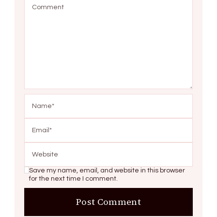
Save my name, email, and website in this browser
for the next time I comment.