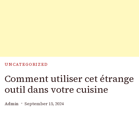
UNCATEGORIZED
Comment utiliser cet étrange
outil dans votre cuisine
Admin
September 15, 2024