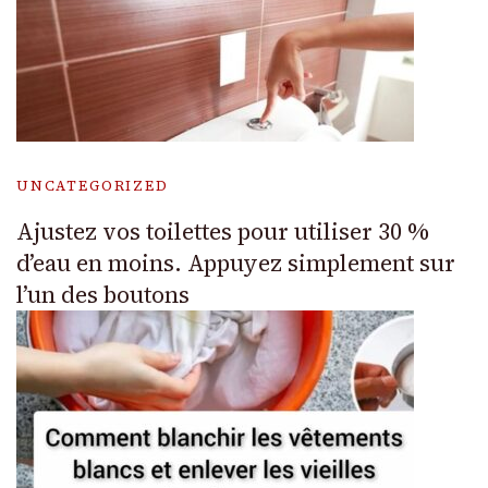
UNCATEGORIZED
Ajustez vos toilettes pour utiliser 30 %
d’eau en moins. Appuyez simplement sur
l’un des boutons