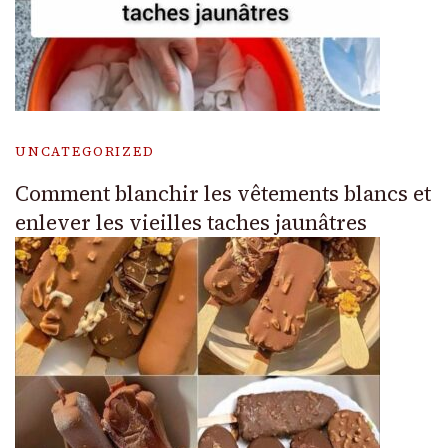
UNCATEGORIZED
Comment blanchir les vêtements blancs et
enlever les vieilles taches jaunâtres