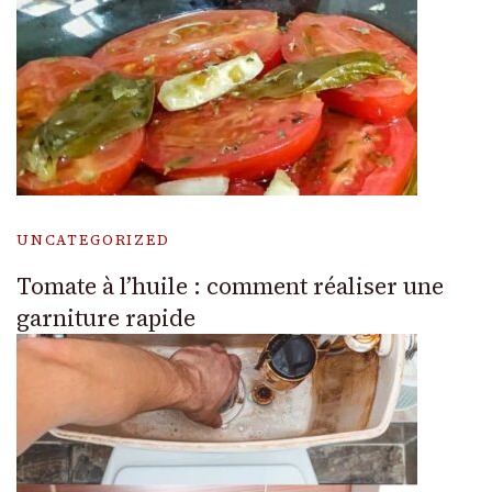
UNCATEGORIZED
Tomate à l’huile : comment réaliser une
garniture rapide