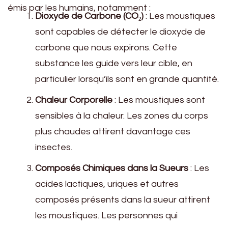
émis par les humains, notamment :
Dioxyde de Carbone (CO₂)
: Les moustiques
sont capables de détecter le dioxyde de
carbone que nous expirons. Cette
substance les guide vers leur cible, en
particulier lorsqu’ils sont en grande quantité.
Chaleur Corporelle
: Les moustiques sont
sensibles à la chaleur. Les zones du corps
plus chaudes attirent davantage ces
insectes.
Composés Chimiques dans la Sueurs
: Les
acides lactiques, uriques et autres
composés présents dans la sueur attirent
les moustiques. Les personnes qui