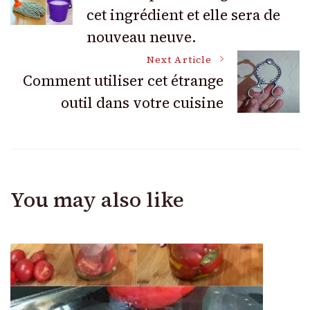
Navigation
cet ingrédient et elle sera de
nouveau neuve.
Next Article
Comment utiliser cet étrange
outil dans votre cuisine
You may also like