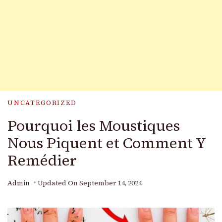
UNCATEGORIZED
Pourquoi les Moustiques
Nous Piquent et Comment Y
Remédier
Admin
Updated On
September 14, 2024