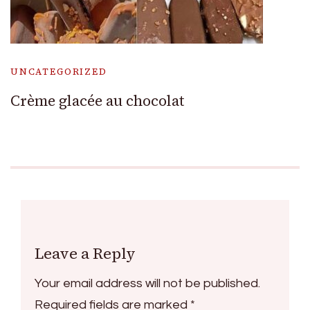
UNCATEGORIZED
Crème glacée au chocolat
Leave a Reply
Your email address will not be published.
Required fields are marked
*