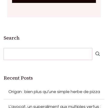
Search
Recent Posts
Origan : bien plus qu’une simple herbe de pizza
L’avocat, un superaliment aux multiples vertus :