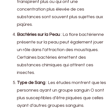
transpirent plus ou qui ont une
concentration plus élevée de ces
substances sont souvent plus sujettes aux
piqûres.
Bactéries sur la Peau
: La flore bactérienne
présente sur la peau peut également jouer
un rôle dans l’attraction des moustiques.
Certaines bactéries émettent des
substances chimiques qui attirent ces
insectes.
Type de Sang
: Les études montrent que les
personnes ayant un groupe sanguin O sont
plus susceptibles d’être piquées que celles
ayant d’autres groupes sanguins.