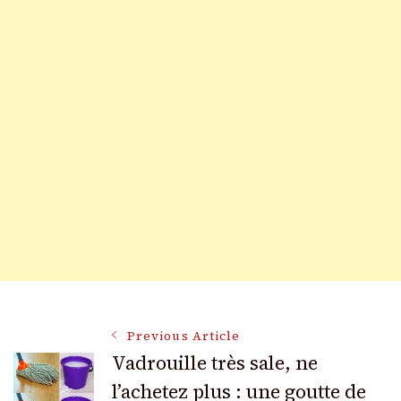
Post
Previous Article
Vadrouille très sale, ne
l’achetez plus : une goutte de