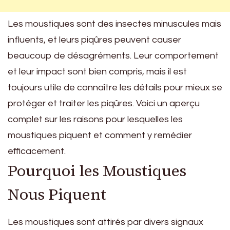
Les moustiques sont des insectes minuscules mais
influents, et leurs piqûres peuvent causer
beaucoup de désagréments. Leur comportement
et leur impact sont bien compris, mais il est
toujours utile de connaître les détails pour mieux se
protéger et traiter les piqûres. Voici un aperçu
complet sur les raisons pour lesquelles les
moustiques piquent et comment y remédier
efficacement.
Pourquoi les Moustiques
Nous Piquent
Les moustiques sont attirés par divers signaux