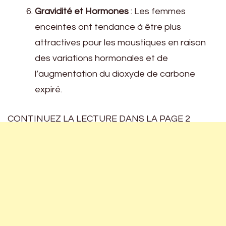
Gravidité et Hormones
: Les femmes
enceintes ont tendance à être plus
attractives pour les moustiques en raison
des variations hormonales et de
l’augmentation du dioxyde de carbone
expiré.
CONTINUEZ LA LECTURE DANS LA PAGE 2