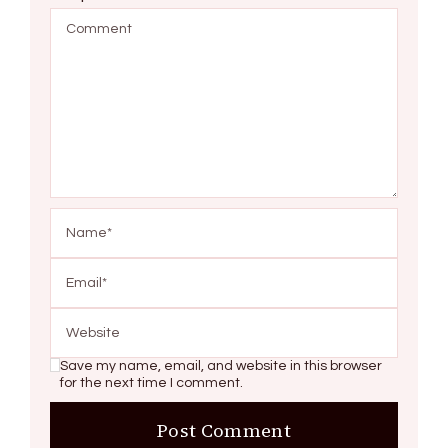
Save my name, email, and website in this browser
for the next time I comment.