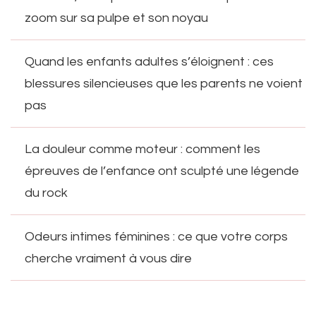
zoom sur sa pulpe et son noyau
Quand les enfants adultes s’éloignent : ces
blessures silencieuses que les parents ne voient
pas
La douleur comme moteur : comment les
épreuves de l’enfance ont sculpté une légende
du rock
Odeurs intimes féminines : ce que votre corps
cherche vraiment à vous dire