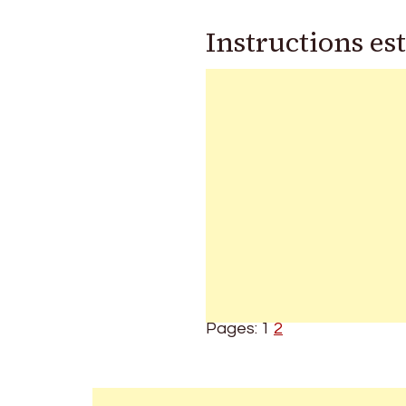
Instructions est
Pages:
1
2