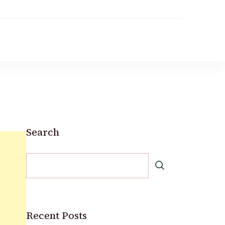
Search
Recent Posts