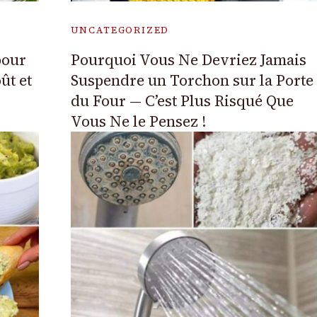
UNCATEGORIZED
pour
Pourquoi Vous Ne Devriez Jamais
ût et
Suspendre un Torchon sur la Porte
du Four — C’est Plus Risqué Que
Vous Ne le Pensez !