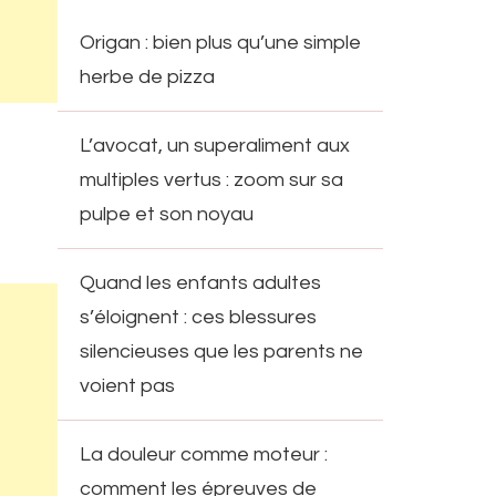
Origan : bien plus qu’une simple
herbe de pizza
L’avocat, un superaliment aux
multiples vertus : zoom sur sa
pulpe et son noyau
Quand les enfants adultes
s’éloignent : ces blessures
silencieuses que les parents ne
voient pas
La douleur comme moteur :
comment les épreuves de