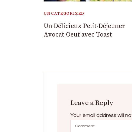
UNCATEGORIZED
Un Délicieux Petit-Déjeuner
Avocat-Oeuf avec Toast
Leave a Reply
Your email address will no