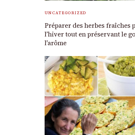
UNCATEGORIZED
Préparer des herbes fraîches 
l’hiver tout en préservant le go
l’arôme