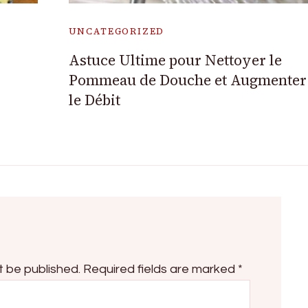
UNCATEGORIZED
Astuce Ultime pour Nettoyer le
Pommeau de Douche et Augmenter
le Débit
t be published.
Required fields are marked
*