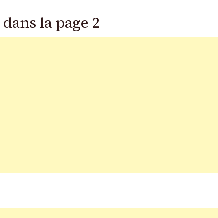
 dans la page 2