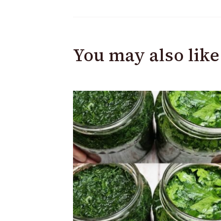
You may also like