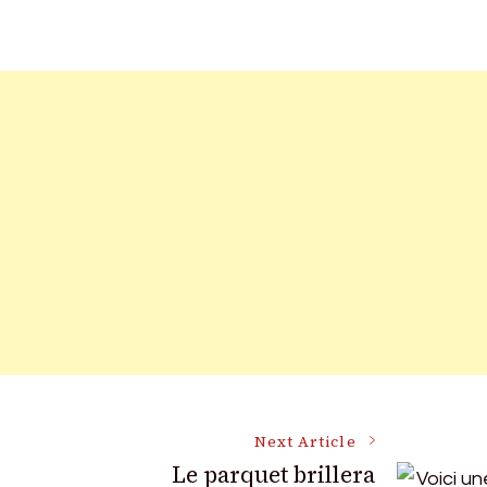
Next Article
Le parquet brillera