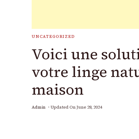
UNCATEGORIZED
Voici une solut
votre linge nat
maison
Admin
Updated On
June 28, 2024