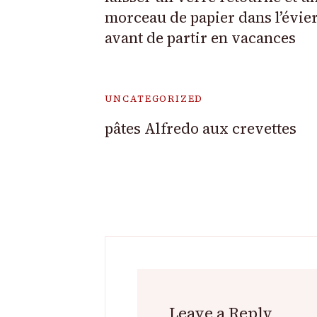
morceau de papier dans l’évie
avant de partir en vacances
UNCATEGORIZED
pâtes Alfredo aux crevettes
Leave a Reply