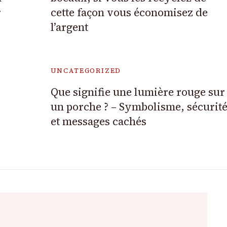
r
cette façon vous économisez de
l’argent
UNCATEGORIZED
Que signifie une lumière rouge sur
un porche ? – Symbolisme, sécurit
et messages cachés