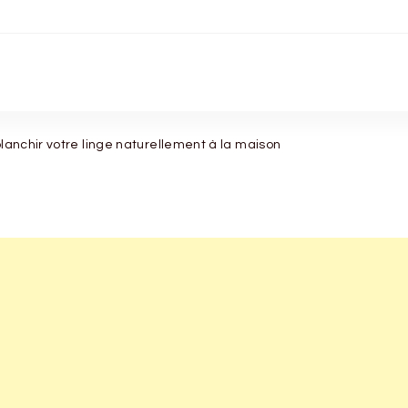
blanchir votre linge naturellement à la maison