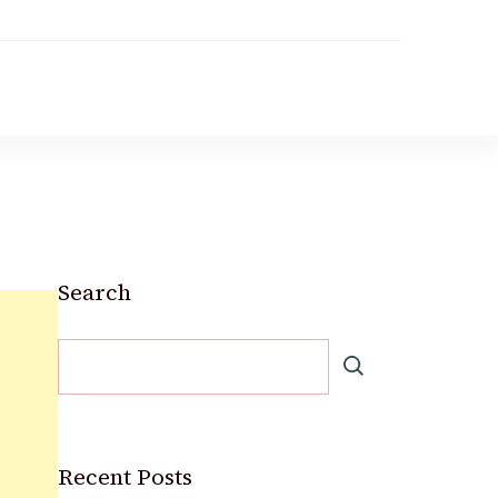
Search
Recent Posts