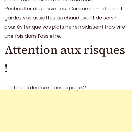
Réchauffer des assiettes : Comme au restaurant,
gardez vos assiettes au chaud avant de servir
pour éviter que vos plats ne refroidissent trop vite
une fois dans l’assiette.
Attention aux risques
!
continue la lecture dans la page 2