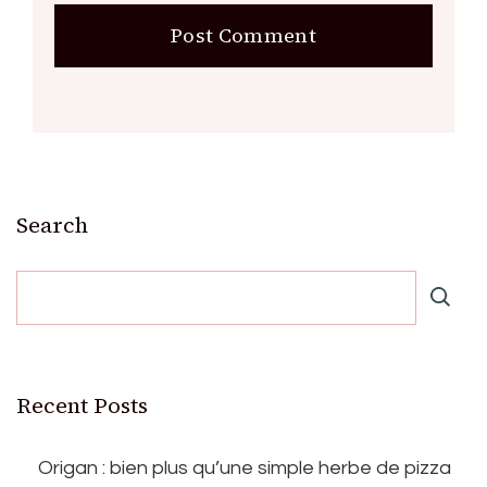
Search
Recent Posts
Origan : bien plus qu’une simple herbe de pizza