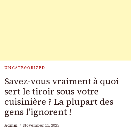
UNCATEGORIZED
Savez-vous vraiment à quoi
sert le tiroir sous votre
cuisinière ? La plupart des
gens l’ignorent !
Admin
November 11, 2025