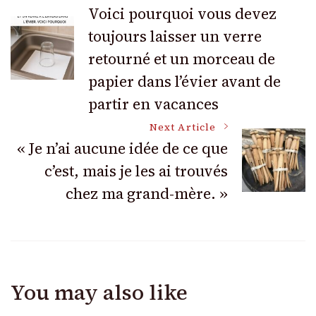
Post
Voici pourquoi vous devez
toujours laisser un verre
Navigation
retourné et un morceau de
papier dans l’évier avant de
partir en vacances
Next Article
« Je n’ai aucune idée de ce que
c’est, mais je les ai trouvés
chez ma grand-mère. »
You may also like