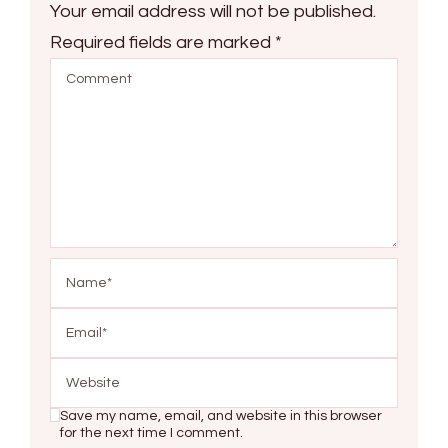
Your email address will not be published.
Required fields are marked
*
Save my name, email, and website in this browser
for the next time I comment.