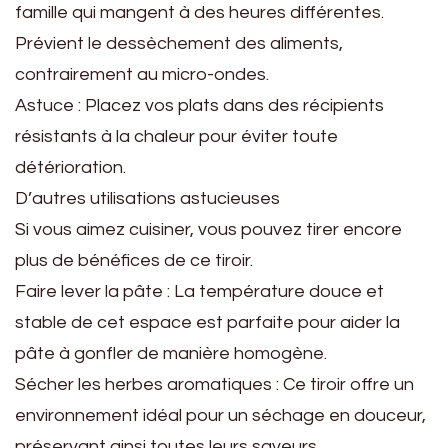
famille qui mangent à des heures différentes.
Prévient le dessèchement des aliments,
contrairement au micro-ondes.
Astuce : Placez vos plats dans des récipients
résistants à la chaleur pour éviter toute
détérioration.
D’autres utilisations astucieuses
Si vous aimez cuisiner, vous pouvez tirer encore
plus de bénéfices de ce tiroir.
Faire lever la pâte : La température douce et
stable de cet espace est parfaite pour aider la
pâte à gonfler de manière homogène.
Sécher les herbes aromatiques : Ce tiroir offre un
environnement idéal pour un séchage en douceur,
préservant ainsi toutes leurs saveurs.