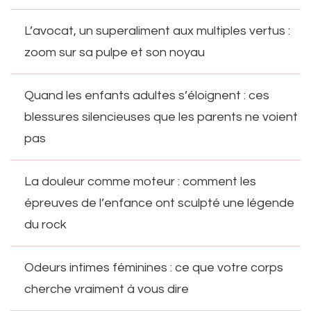
L’avocat, un superaliment aux multiples vertus :
zoom sur sa pulpe et son noyau
Quand les enfants adultes s’éloignent : ces
blessures silencieuses que les parents ne voient
pas
La douleur comme moteur : comment les
épreuves de l’enfance ont sculpté une légende
du rock
Odeurs intimes féminines : ce que votre corps
cherche vraiment à vous dire