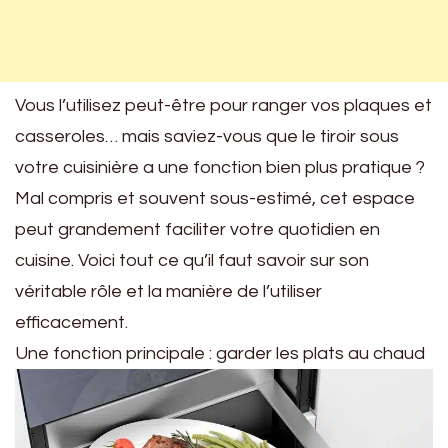
Vous l’utilisez peut-être pour ranger vos plaques et
casseroles… mais saviez-vous que le tiroir sous
votre cuisinière a une fonction bien plus pratique ?
Mal compris et souvent sous-estimé, cet espace
peut grandement faciliter votre quotidien en
cuisine. Voici tout ce qu’il faut savoir sur son
véritable rôle et la manière de l’utiliser
efficacement.
Une fonction principale : garder les plats au chaud