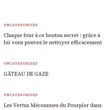
UNCATEGORIZED
Chaque four à ce bouton secret : grâce à
lui vous pouvez le nettoyer efficacement
UNCATEGORIZED
GÂTEAU DE GAZE
UNCATEGORIZED
Les Vertus Méconnues du Pourpier dans