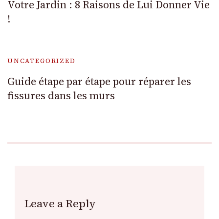
Votre Jardin : 8 Raisons de Lui Donner Vie
!
UNCATEGORIZED
Guide étape par étape pour réparer les
fissures dans les murs
Leave a Reply