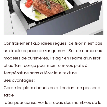
Contrairement aux idées reçues, ce tiroir n’est pas
un simple espace de rangement. Sur de nombreux
modèles de cuisinières, il s’agit en réalité d’un tiroir
chauffant conçu pour maintenir vos plats à
température sans altérer leur texture
Ses avantages :
Garde les plats chauds en attendant de passer à
table.
Idéal pour conserver les repas des membres de la