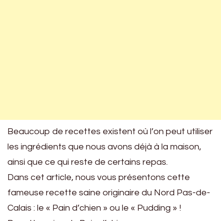
Beaucoup de recettes existent où l’on peut utiliser
les ingrédients que nous avons déjà à la maison,
ainsi que ce qui reste de certains repas.
Dans cet article, nous vous présentons cette
fameuse recette saine originaire du Nord Pas-de-
Calais : le « Pain d’chien » ou le « Pudding » !