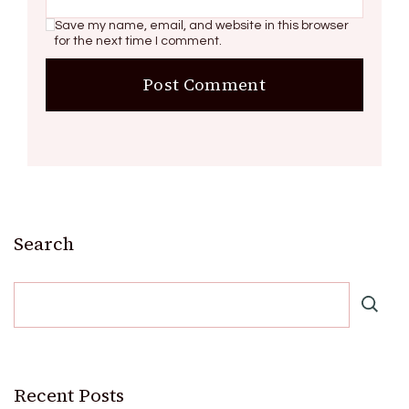
Save my name, email, and website in this browser
for the next time I comment.
Search
Recent Posts