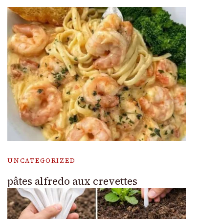
UNCATEGORIZED
pâtes alfredo aux crevettes