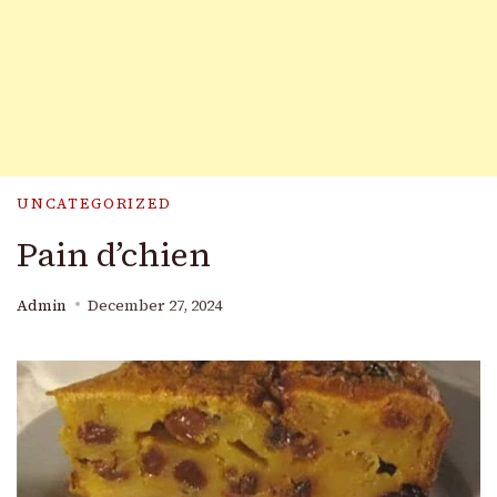
UNCATEGORIZED
Pain d’chien
Admin
December 27, 2024