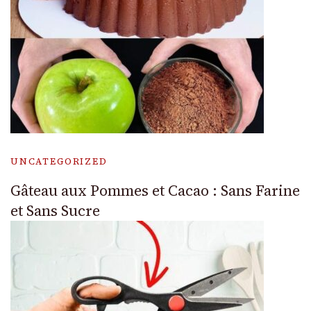
UNCATEGORIZED
Gâteau aux Pommes et Cacao : Sans Farine
et Sans Sucre