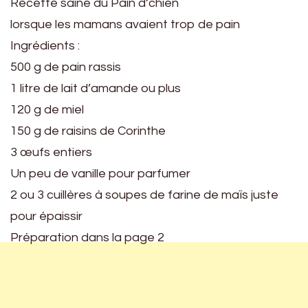
Recette saine du Pain d’chien
lorsque les mamans avaient trop de pain
Ingrédients :
500 g de pain rassis
1 litre de lait d’amande ou plus
120 g de miel
150 g de raisins de Corinthe
3 œufs entiers
Un peu de vanille pour parfumer
2 ou 3 cuillères à soupes de farine de maïs juste
pour épaissir
Préparation dans la page 2