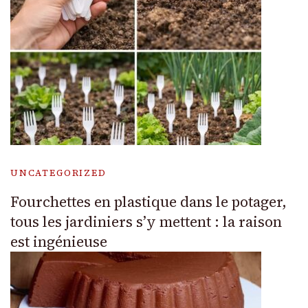
UNCATEGORIZED
Fourchettes en plastique dans le potager,
tous les jardiniers s’y mettent : la raison
est ingénieuse