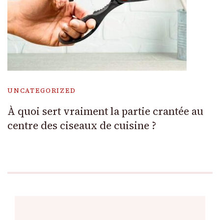
UNCATEGORIZED
À quoi sert vraiment la partie crantée au
centre des ciseaux de cuisine ?