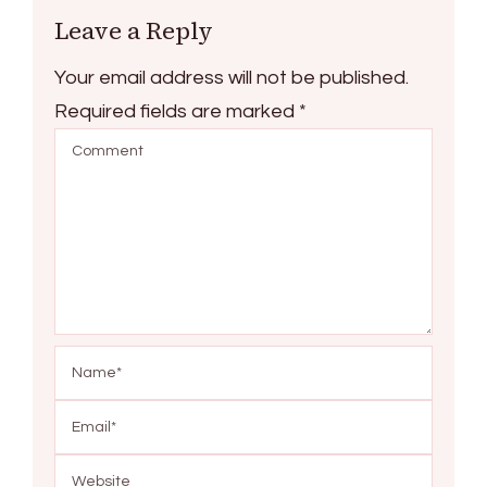
Leave a Reply
Your email address will not be published.
Required fields are marked
*