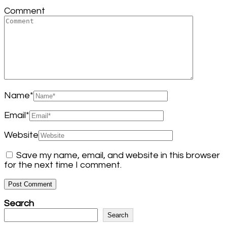
Comment
Name
*
Email
*
Website
Save my name, email, and website in this browser
for the next time I comment.
Search
Search