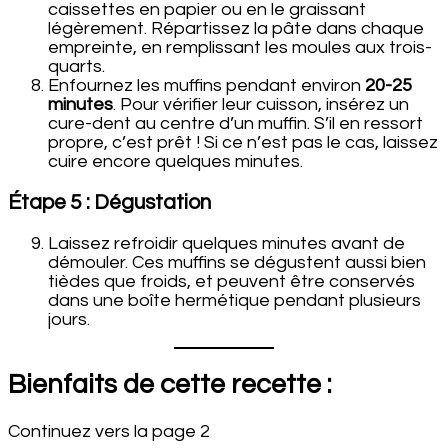
caissettes en papier ou en le graissant
légèrement. Répartissez la pâte dans chaque
empreinte, en remplissant les moules aux trois-
quarts.
Enfournez les muffins pendant environ
20-25
minutes
. Pour vérifier leur cuisson, insérez un
cure-dent au centre d’un muffin. S’il en ressort
propre, c’est prêt ! Si ce n’est pas le cas, laissez
cuire encore quelques minutes.
Étape 5 : Dégustation
Laissez refroidir quelques minutes avant de
démouler. Ces muffins se dégustent aussi bien
tièdes que froids, et peuvent être conservés
dans une boîte hermétique pendant plusieurs
jours.
Bienfaits de cette recette :
Continuez vers la page 2