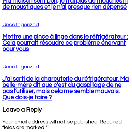
Ma maison sent bon, je n’ai plus de mouches ni
de moustiques et je n’ai presque rien dépensé
Uncategorized
Mettre une pince à linge dans le réfrigérateur :
Cela pourrait résoudre ce problème énervant
pour vous
Uncategorized
J’ai sorti de la charcuterie du réfrigérateur. Ma
belle-mère dit que c’est du gaspillage de ne
pas l’utiliser, mais cela me semble mauvais.
Que dois-je faire ?
Leave a Reply
Your email address will not be published.
Required
fields are marked
*