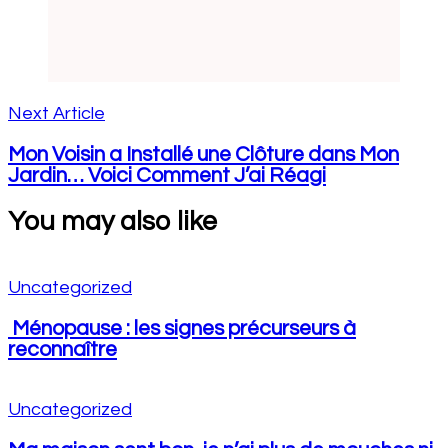
Next Article
Mon Voisin a Installé une Clôture dans Mon
Jardin… Voici Comment J’ai Réagi
You may also like
Uncategorized
Ménopause : les signes précurseurs à
reconnaître
Uncategorized