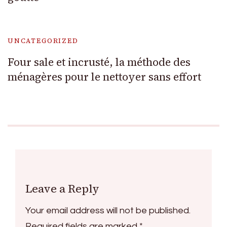
UNCATEGORIZED
Four sale et incrusté, la méthode des
ménagères pour le nettoyer sans effort
Leave a Reply
Your email address will not be published.
Required fields are marked
*