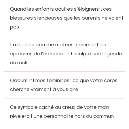
Quand les enfants adultes s’éloignent : ces
blessures silencieuses que les parents ne voient
pas
La douleur comme moteur : comment les
épreuves de l’enfance ont sculpté une légende
du rock
Odeurs intimes féminines : ce que votre corps
cherche vraiment à vous dire
Ce symbole caché au creux de votre main
révèlerait une personnalité hors du commun