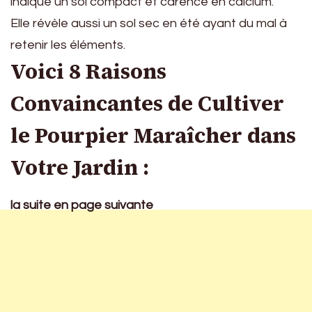
indique un sol compact et carencé en calcium.
Elle révèle aussi un sol sec en été ayant du mal à
retenir les éléments.
Voici 8 Raisons
Convaincantes de Cultiver
le Pourpier Maraîcher dans
Votre Jardin :
la suite en page suivante