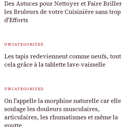
Des Astuces pour Nettoyer et Faire Briller
les Bruleurs de votre Cuisinière sans trop
d’Efforts
UNCATEGORIZED
Les tapis redeviennent comme neufs, tout
cela grâce à la tablette lave-vaisselle
UNCATEGORIZED
On l’appelle la morphine naturelle car elle
soulage les douleurs musculaires,
articulaires, les rhumatismes et même la
goutte