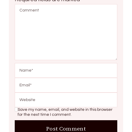
Save my name, email, and website in this browser
for the next time I comment.