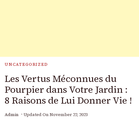
UNCATEGORIZED
Les Vertus Méconnues du
Pourpier dans Votre Jardin :
8 Raisons de Lui Donner Vie !
Admin
Updated On
November 22, 2023