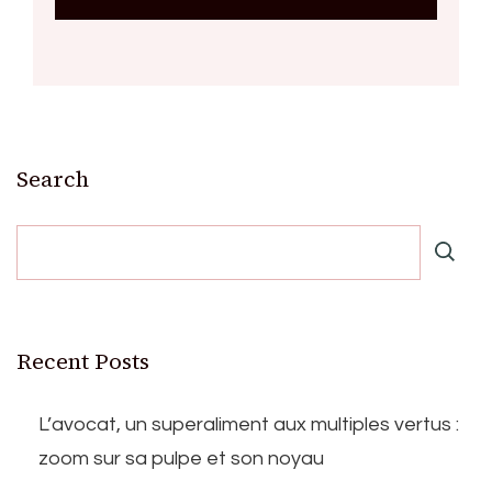
Search
Recent Posts
L’avocat, un superaliment aux multiples vertus :
zoom sur sa pulpe et son noyau