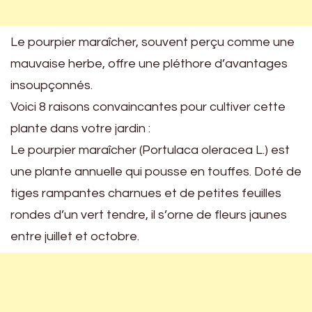
Le pourpier maraîcher, souvent perçu comme une
mauvaise herbe, offre une pléthore d’avantages
insoupçonnés.
Voici 8 raisons convaincantes pour cultiver cette
plante dans votre jardin :
Le pourpier maraîcher (Portulaca oleracea L.) est
une plante annuelle qui pousse en touffes. Doté de
tiges rampantes charnues et de petites feuilles
rondes d’un vert tendre, il s’orne de fleurs jaunes
entre juillet et octobre.