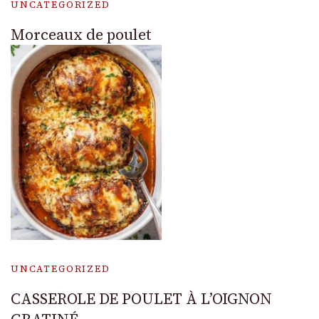
UNCATEGORIZED
Morceaux de poulet
UNCATEGORIZED
CASSEROLE DE POULET À L’OIGNON