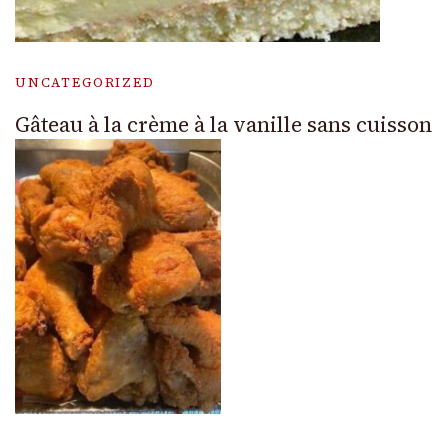
UNCATEGORIZED
Gâteau à la crème à la vanille sans cuisson