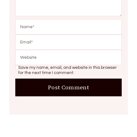
Save my name, email, and website in this browser
for the next time I comment.