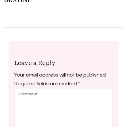
GRATINÉ
Leave a Reply
Your email address will not be published.
Required fields are marked
*