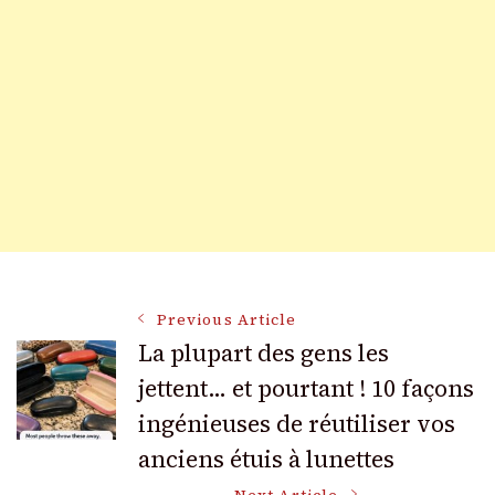
Post
Previous Article
La plupart des gens les
jettent… et pourtant ! 10 façons
Navigation
ingénieuses de réutiliser vos
anciens étuis à lunettes