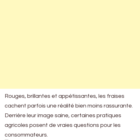
Rouges, brillantes et appétissantes, les fraises
cachent parfois une réalité bien moins rassurante.
Derrière leur image saine, certaines pratiques
agricoles posent de vraies questions pour les
consommateurs.