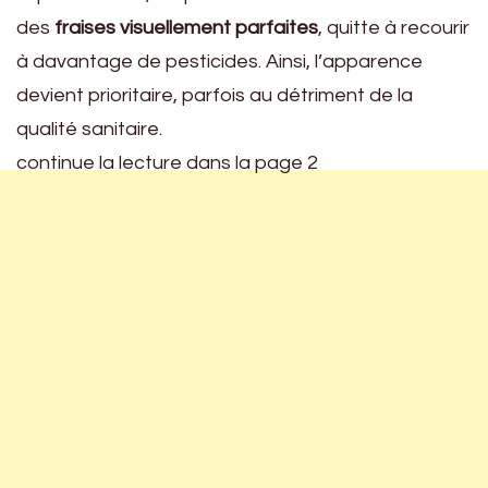
des
fraises visuellement parfaites
, quitte à recourir
à davantage de pesticides. Ainsi, l’apparence
devient prioritaire, parfois au détriment de la
qualité sanitaire.
continue la lecture dans la page 2