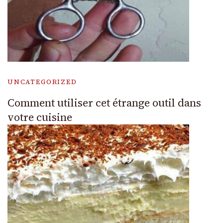
UNCATEGORIZED
Comment utiliser cet étrange outil dans
votre cuisine