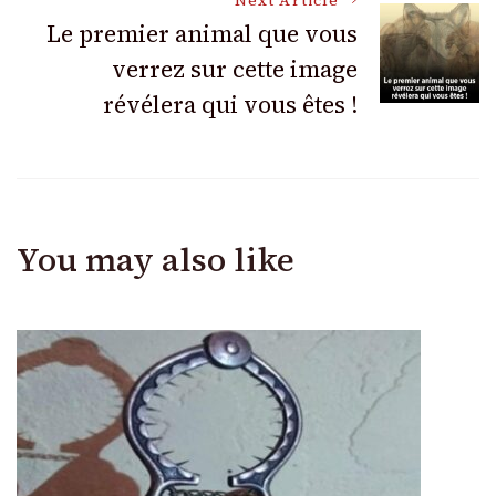
Next Article
Le premier animal que vous
verrez sur cette image
révélera qui vous êtes !
You may also like