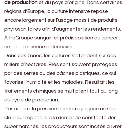
de production
et du pays d’origine. Dans certaines
régions d’Europe, la culture intensive repose
encore largement sur l’usage massif de produits
phytosanitaires afin d’augmenter les rendements.
À lireGroupe sanguin et prédisposition au cancer :
ce que la science a découvert
Dans ces zones, les cultures s’étendent sur des
milliers d’hectares. Elles sont souvent protégées
par des serres ou des bâches plastiques, ce qui
favorise l’humidité et les maladies. Résultat : les
traitements chimiques se multiplient tout au long
du cycle de production.
Par ailleurs, la pression économique joue un rôle
clé. Pour répondre à la demande constante des
supermarchés, les producteurs sont incités à livrer