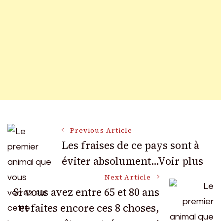
Post
Previous Article
Les fraises de ce pays sont à
éviter absolument…Voir plus
Navigation
Next Article
Si vous avez entre 65 et 80 ans
et faites encore ces 8 choses,