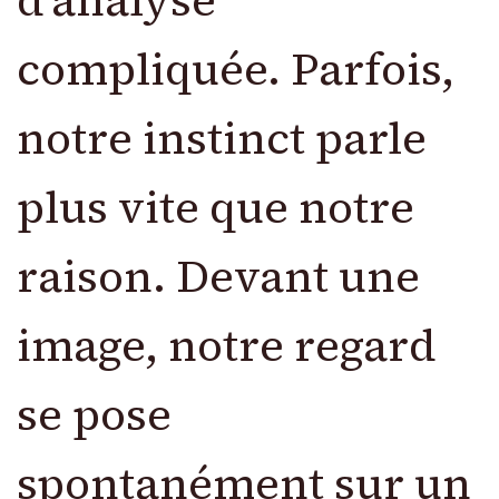
compliquée. Parfois,
notre instinct parle
plus vite que notre
raison. Devant une
image, notre regard
se pose
spontanément sur un