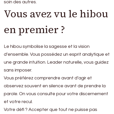
soin des autres.
Vous avez vu le hibou
en premier ?
Le hibou symbolise la sagesse et la vision
d’ensemble. Vous possédez un esprit analytique et
une grande intuition. Leader naturelle, vous guidez
sans imposer.
Vous préférez comprendre avant d’agir et
observez souvent en silence avant de prendre la
parole. On vous consulte pour votre discernement
et votre recul.
Votre défi ? Accepter que tout ne puisse pas