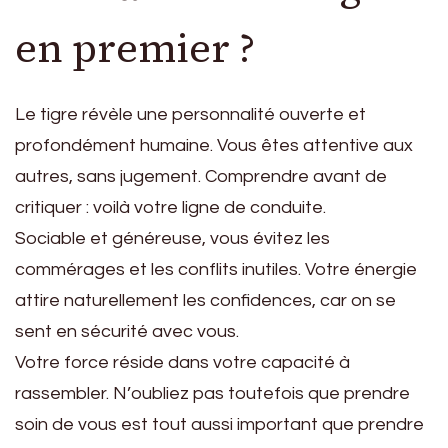
en premier ?
Le tigre révèle une personnalité ouverte et
profondément humaine. Vous êtes attentive aux
autres, sans jugement. Comprendre avant de
critiquer : voilà votre ligne de conduite.
Sociable et généreuse, vous évitez les
commérages et les conflits inutiles. Votre énergie
attire naturellement les confidences, car on se
sent en sécurité avec vous.
Votre force réside dans votre capacité à
rassembler. N’oubliez pas toutefois que prendre
soin de vous est tout aussi important que prendre