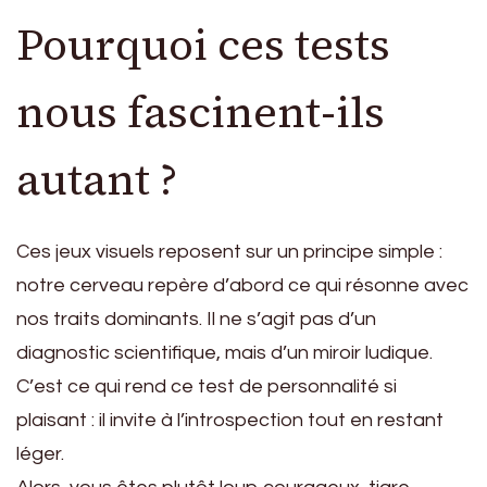
Pourquoi ces tests
nous fascinent-ils
autant ?
Ces jeux visuels reposent sur un principe simple :
notre cerveau repère d’abord ce qui résonne avec
nos traits dominants. Il ne s’agit pas d’un
diagnostic scientifique, mais d’un miroir ludique.
C’est ce qui rend ce test de personnalité si
plaisant : il invite à l’introspection tout en restant
léger.