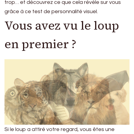
trop… et découvrez ce que cela révèle sur vous
grâce à ce test de personnalité visuel.
Vous avez vu le loup
en premier ?
Si le loup a attiré votre regard, vous êtes une