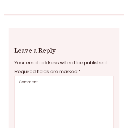
Leave a Reply
Your email address will not be published.
Required fields are marked
*