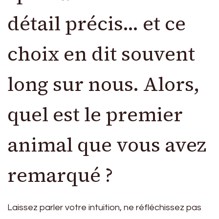
détail précis… et ce
choix en dit souvent
long sur nous. Alors,
quel est le premier
animal que vous avez
remarqué ?
Laissez parler votre intuition, ne réfléchissez pas