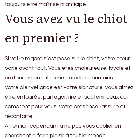
toujours être maîtrisé ni anticipé.
Vous avez vu le chiot
en premier ?
Si votre regard s’est posé sur le chiot, votre cœur
parle avant tout. Vous êtes chaleureuse, loyale et
profondément attachée aux liens humains.
Votre bienveillance est votre signature. Vous aimez
être entourée, partager, rire et soutenir ceux qui
comptent pour vous. Votre présence rassure et
réconforte.
Attention cependant à ne pas vous oublier en
cherchant à faire plaisir à tout le monde.