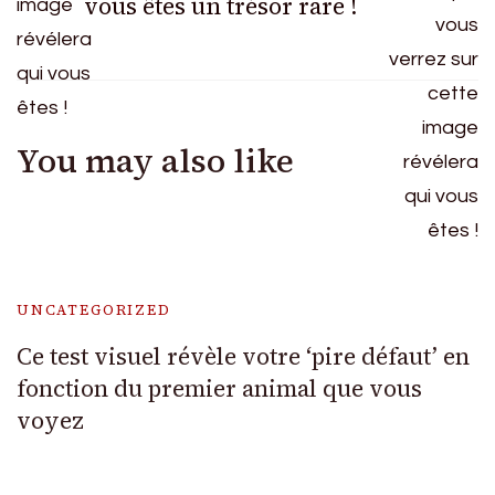
vous êtes un trésor rare !
You may also like
UNCATEGORIZED
Ce test visuel révèle votre ‘pire défaut’ en
fonction du premier animal que vous
voyez