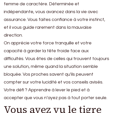
femme de caractère. Déterminée et
indépendante, vous avancez dans la vie avec
assurance. Vous faites confiance à votre instinct,
et il vous guide rarement dans la mauvaise
direction.
On apprécie votre force tranquille et votre
capacité à garder la tête froide face aux
difficultés. Vous êtes de celles qui trouvent toujours
une solution, même quand la situation semble
bloquée. Vos proches savent qu’ils peuvent
compter sur votre lucidité et vos conseils avisés.
Votre défi ? Apprendre à lever le pied et à
accepter que vous n’ayez pas à tout porter seule.
Vous avez vu le tigre