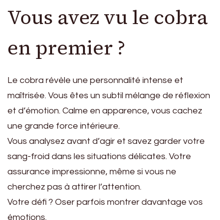
Vous avez vu le cobra
en premier ?
Le cobra révèle une personnalité intense et
maîtrisée. Vous êtes un subtil mélange de réflexion
et d’émotion. Calme en apparence, vous cachez
une grande force intérieure.
Vous analysez avant d’agir et savez garder votre
sang-froid dans les situations délicates. Votre
assurance impressionne, même si vous ne
cherchez pas à attirer l’attention.
Votre défi ? Oser parfois montrer davantage vos
émotions.