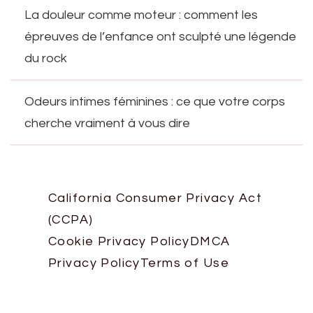
La douleur comme moteur : comment les
épreuves de l’enfance ont sculpté une légende
du rock
Odeurs intimes féminines : ce que votre corps
cherche vraiment à vous dire
California Consumer Privacy Act
(CCPA)
Cookie Privacy Policy
DMCA
Privacy Policy
Terms of Use