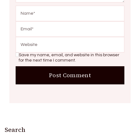
Save my name, email, and website in this browser
for the next time I comment.
Search