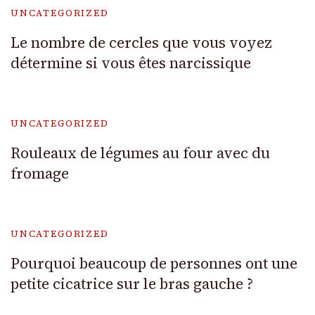
UNCATEGORIZED
Le nombre de cercles que vous voyez
détermine si vous êtes narcissique
UNCATEGORIZED
Rouleaux de légumes au four avec du
fromage
UNCATEGORIZED
Pourquoi beaucoup de personnes ont une
petite cicatrice sur le bras gauche ?