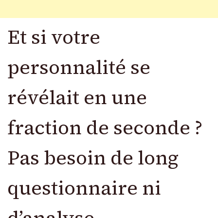
Et si votre
personnalité se
révélait en une
fraction de seconde ?
Pas besoin de long
questionnaire ni
d’analyse