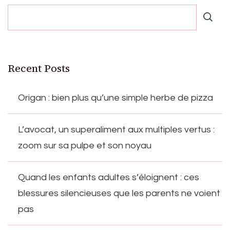
Recent Posts
Origan : bien plus qu’une simple herbe de pizza
L’avocat, un superaliment aux multiples vertus :
zoom sur sa pulpe et son noyau
Quand les enfants adultes s’éloignent : ces
blessures silencieuses que les parents ne voient
pas