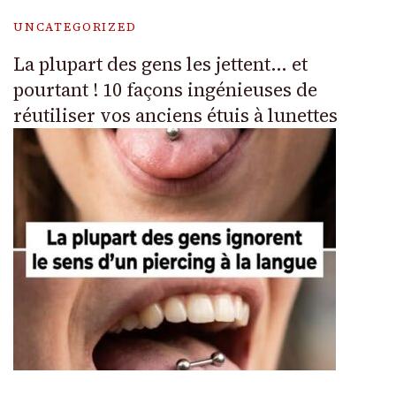
UNCATEGORIZED
La plupart des gens les jettent… et
pourtant ! 10 façons ingénieuses de
réutiliser vos anciens étuis à lunettes