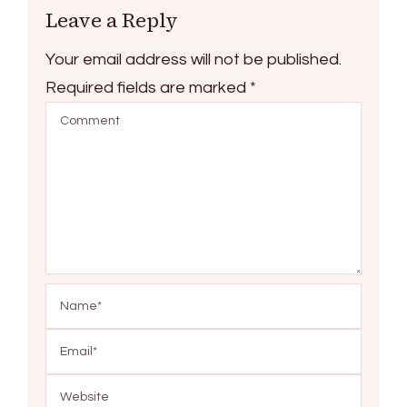
Leave a Reply
Your email address will not be published.
Required fields are marked
*