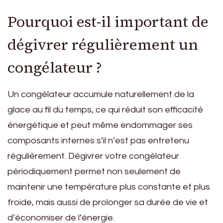
Pourquoi est-il important de
dégivrer régulièrement un
congélateur ?
Un congélateur accumule naturellement de la
glace au fil du temps, ce qui réduit son efficacité
énergétique et peut même endommager ses
composants internes s’il n’est pas entretenu
régulièrement. Dégivrer votre congélateur
périodiquement permet non seulement de
maintenir une température plus constante et plus
froide, mais aussi de prolonger sa durée de vie et
d’économiser de l’énergie.