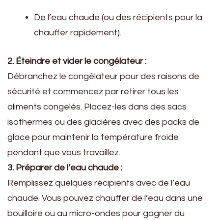
De l’eau chaude (ou des récipients pour la
chauffer rapidement).
2. Éteindre et vider le congélateur :
Débranchez le congélateur pour des raisons de
sécurité et commencez par retirer tous les
aliments congelés. Placez-les dans des sacs
isothermes ou des glacières avec des packs de
glace pour maintenir la température froide
pendant que vous travaillez.
3. Préparer de l’eau chaude :
Remplissez quelques récipients avec de l’eau
chaude. Vous pouvez chauffer de l’eau dans une
bouilloire ou au micro-ondes pour gagner du