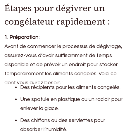
Étapes pour dégivrer un
congélateur rapidement :
1. Préparation :
Avant de commencer le processus de dégivrage,
assurez-vous d’avoir suffisamment de temps
disponible et de prévoir un endroit pour stocker
temporairement les aliments congelés. Voici ce
dont vous aurez besoin :
Des récipients pour les aliments congelés.
Une spatule en plastique ou un racloir pour
enlever la glace.
Des chiffons ou des serviettes pour
absorber l’humidité.