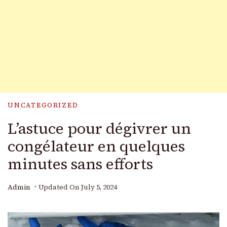
UNCATEGORIZED
L’astuce pour dégivrer un
congélateur en quelques
minutes sans efforts
Admin
Updated On
July 5, 2024