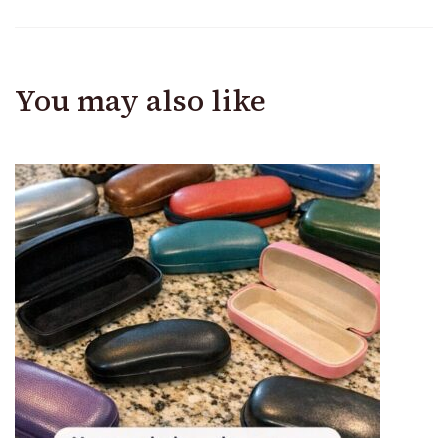
You may also like