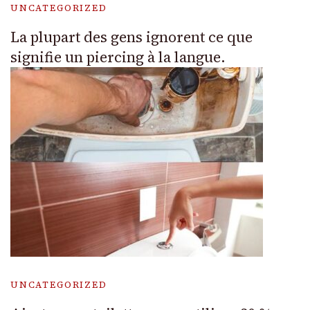
UNCATEGORIZED
La plupart des gens ignorent ce que
signifie un piercing à la langue.
UNCATEGORIZED