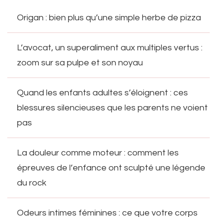
Origan : bien plus qu’une simple herbe de pizza
L’avocat, un superaliment aux multiples vertus :
zoom sur sa pulpe et son noyau
Quand les enfants adultes s’éloignent : ces
blessures silencieuses que les parents ne voient
pas
La douleur comme moteur : comment les
épreuves de l’enfance ont sculpté une légende
du rock
Odeurs intimes féminines : ce que votre corps