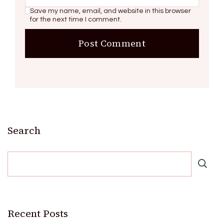
Save my name, email, and website in this browser
for the next time I comment.
Search
Recent Posts