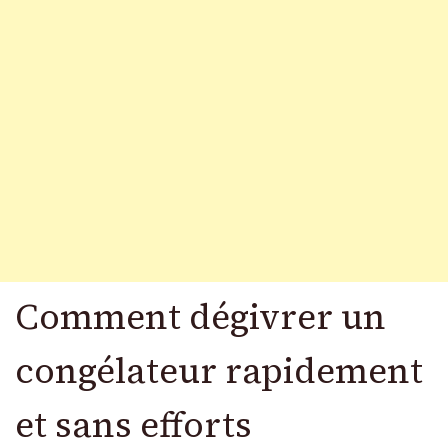
Comment dégivrer un
congélateur rapidement
et sans efforts