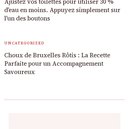
Ajustez vos toilettes pour utiliser 30 %
d’eau en moins. Appuyez simplement sur
l’un des boutons
UNCATEGORIZED
Choux de Bruxelles Rôtis : La Recette
Parfaite pour un Accompagnement
Savoureux