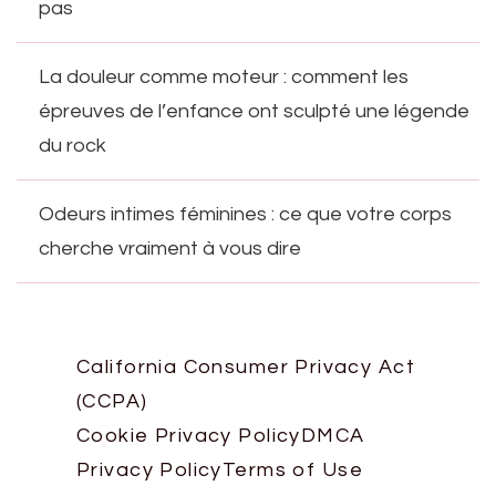
pas
La douleur comme moteur : comment les
épreuves de l’enfance ont sculpté une légende
du rock
Odeurs intimes féminines : ce que votre corps
cherche vraiment à vous dire
California Consumer Privacy Act
(CCPA)
Cookie Privacy Policy
DMCA
Privacy Policy
Terms of Use