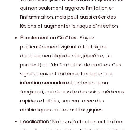
qui non seulement aggrave l’irritation et
l’inflammation, mais peut aussi créer des
lésions et augmenter le risque d’infection.
Écoulement ou Croûtes :
Soyez
particulièrement vigilant à tout signe
d’écoulement (liquide clair, jaunâtre, ou
purulent) ou à la formation de croûtes. Ces
signes peuvent fortement indiquer une
infection secondaire
(bactérienne ou
fongique), qui nécessite des soins médicaux
rapides et ciblés, souvent avec des
antibiotiques ou des antifongiques.
Localisation :
Notez si l’affection est limitée