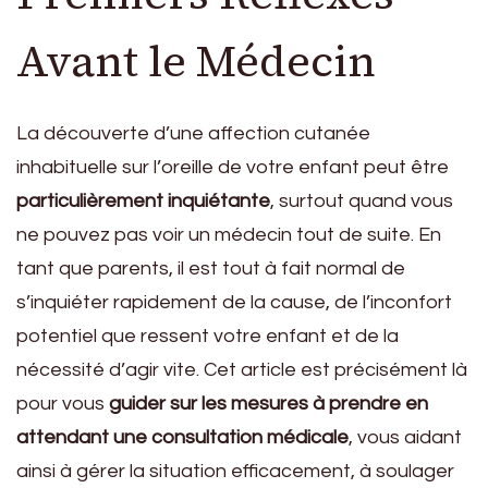
Avant le Médecin
La découverte d’une affection cutanée
inhabituelle sur l’oreille de votre enfant peut être
particulièrement inquiétante
, surtout quand vous
ne pouvez pas voir un médecin tout de suite. En
tant que parents, il est tout à fait normal de
s’inquiéter rapidement de la cause, de l’inconfort
potentiel que ressent votre enfant et de la
nécessité d’agir vite. Cet article est précisément là
pour vous
guider sur les mesures à prendre en
attendant une consultation médicale
, vous aidant
ainsi à gérer la situation efficacement, à soulager