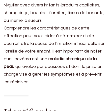
régulier avec divers irritants (produits capillaires,
shampoings, boucles d’oreilles, tissus de bonnets,
ou même la sueur).
Comprendre les caractéristiques de cette
affection peut vous aider à déterminer si elle
pourrait être la cause de l’irritation inhabituelle sur
l’oreille de votre enfant. Il est important de noter
que l’eczéma est une
maladie chronique de la
peau
qui évolue par poussées et dont la prise en
charge vise à gérer les symptômes et à prévenir
les récidives.