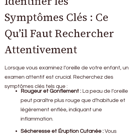
Identifier les
Symptômes Clés : Ce
Qu’il Faut Rechercher
Attentivement
Lorsque vous examinez l’oreille de votre enfant, un
examen attentif est crucial. Recherchez des
symptômes clés tels que :
Rougeur et Gonflement :
La peau de l’oreille
peut paraître plus rouge que d’habitude et
légèrement enflée, indiquant une
inflammation.
Sécheresse et Éruption Cutanée :
Vous