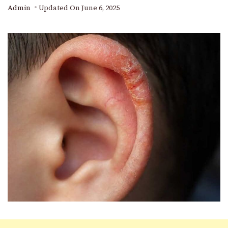
Admin
Updated On
June 6, 2025