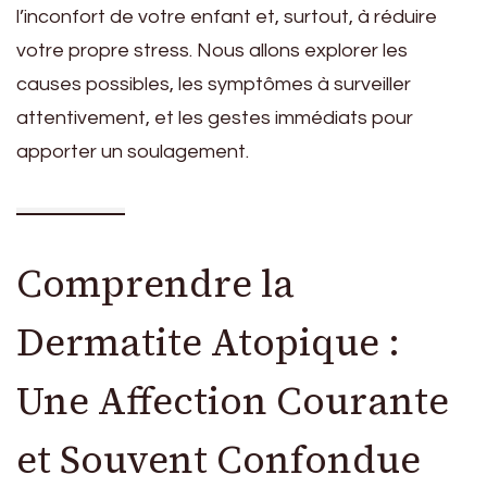
l’inconfort de votre enfant et, surtout, à réduire
votre propre stress. Nous allons explorer les
causes possibles, les symptômes à surveiller
attentivement, et les gestes immédiats pour
apporter un soulagement.
Comprendre la
Dermatite Atopique :
Une Affection Courante
et Souvent Confondue