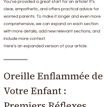
You’ve provided a great start for an article! It’s
clear, empathetic, and offers practical advice for
worried parents. To make it longer and even more
comprehensive, we can expand on each section
with more details, add new relevant sections, and
include more context.
Here’s an expanded version of your article:
Oreille Enflammée de
Votre Enfant :
Premiers Réflexes