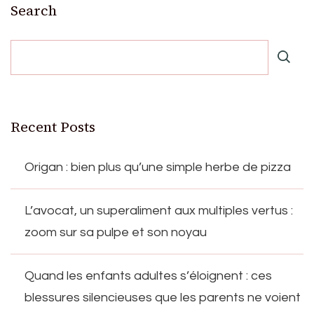
Search
Recent Posts
Origan : bien plus qu’une simple herbe de pizza
L’avocat, un superaliment aux multiples vertus :
zoom sur sa pulpe et son noyau
Quand les enfants adultes s’éloignent : ces
blessures silencieuses que les parents ne voient