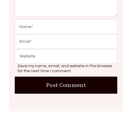
Save my name, email, and website in this browser
for the next time I comment.