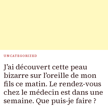
UNCATEGORIZED
J’ai découvert cette peau
bizarre sur l’oreille de mon
fils ce matin. Le rendez-vous
chez le médecin est dans une
semaine. Que puis-je faire ?