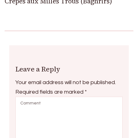
Crêpes aux Milles Trous (Baghrirs)
Leave a Reply
Your email address will not be published.
Required fields are marked
*