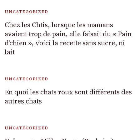
UNCATEGORIZED
Chez les Chtis, lorsque les mamans
avaient trop de pain, elle faisait du « Pain
d’chien », voici la recette sans sucre, ni
lait
UNCATEGORIZED
En quoi les chats roux sont différents des
autres chats
UNCATEGORIZED