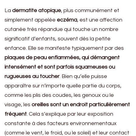
La
dermatite atopique
, plus communément et
simplement appelée
eczéma
, est une affection
cutanée très répandue qui touche un nombre
significatif d’enfants, souvent dès la petite
enfance. Elle se manifeste typiquement par des
plaques de peau enflammées, qui démangent
intensément et sont parfois squameuses ou
rugueuses au toucher
. Bien qu’elle puisse
apparaître sur n’importe quelle partie du corps,
comme les plis des coudes, les genoux ou le
visage, les
oreilles sont un endroit particulièrement
fréquent
. Cela s’explique par leur exposition
constante à des facteurs environnementaux
(comme le vent, le froid, ou le soleil) et leur contact