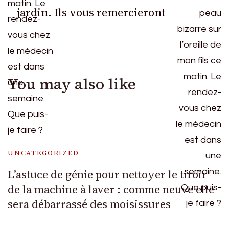
jardin. Ils vous remercieront
You may also like
UNCATEGORIZED
L’astuce de génie pour nettoyer le tiroir
de la machine à laver : comme neuve elle
sera débarrassé des moisissures