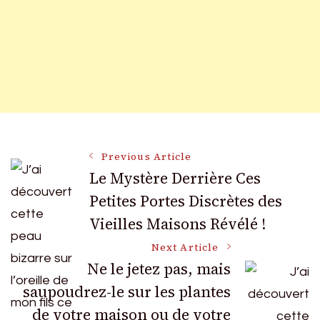
Post
Previous Article
Le Mystère Derrière Ces
Petites Portes Discrètes des
Navigation
Vieilles Maisons Révélé !
Next Article
Ne le jetez pas, mais
saupoudrez-le sur les plantes
de votre maison ou de votre