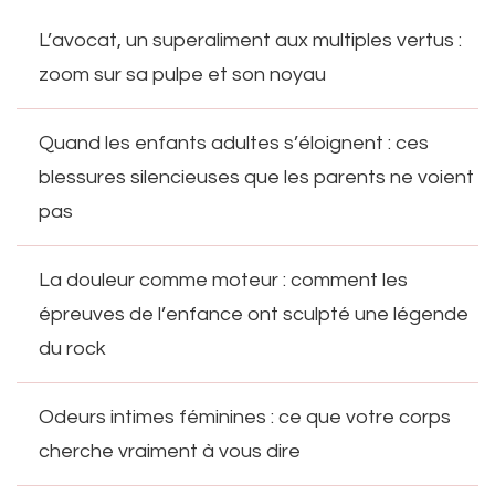
L’avocat, un superaliment aux multiples vertus :
zoom sur sa pulpe et son noyau
Quand les enfants adultes s’éloignent : ces
blessures silencieuses que les parents ne voient
pas
La douleur comme moteur : comment les
épreuves de l’enfance ont sculpté une légende
du rock
Odeurs intimes féminines : ce que votre corps
cherche vraiment à vous dire