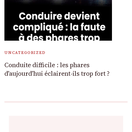
UNCATEGORIZED
Conduite difficile : les phares
d’aujourd’hui éclairent-ils trop fort ?