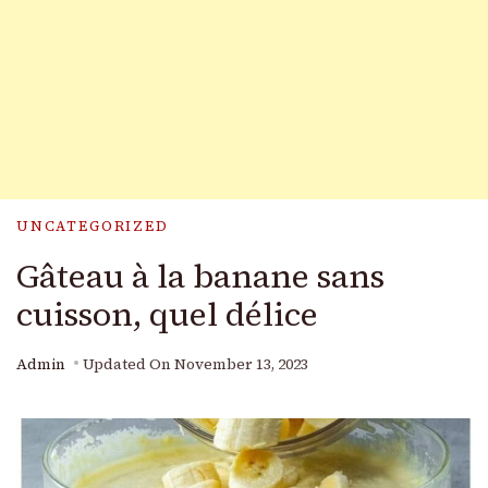
UNCATEGORIZED
Gâteau à la banane sans
cuisson, quel délice
Admin
Updated On
November 13, 2023