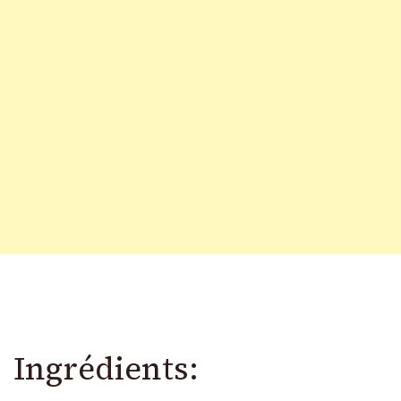
Ingrédients: