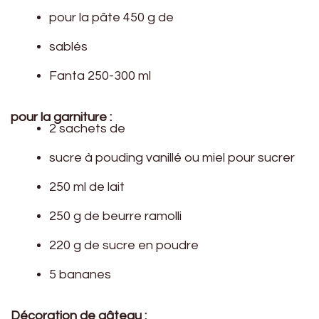
pour la pâte 450 g de
sablés
Fanta 250-300 ml
pour la garniture :
2 sachets de
sucre à pouding vanillé ou miel pour sucrer
250 ml de lait
250 g de beurre ramolli
220 g de sucre en poudre
5 bananes
Décoration de gâteau :