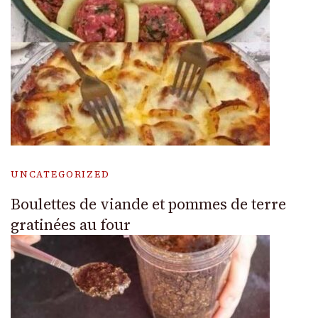
UNCATEGORIZED
Boulettes de viande et pommes de terre
gratinées au four