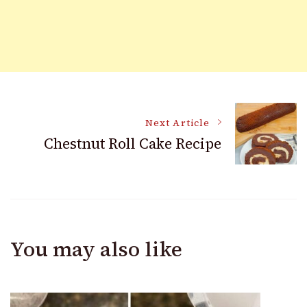
Post
Next Article
Chestnut Roll Cake Recipe
Navigation
You may also like