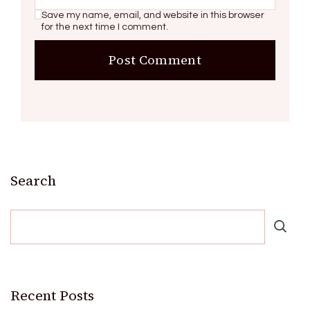
Save my name, email, and website in this browser
for the next time I comment.
Search
Recent Posts