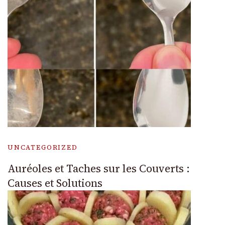
UNCATEGORIZED
Auréoles et Taches sur les Couverts :
Causes et Solutions