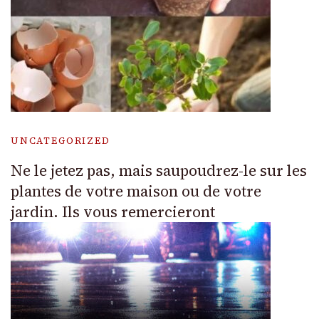
UNCATEGORIZED
Ne le jetez pas, mais saupoudrez-le sur les
plantes de votre maison ou de votre
jardin. Ils vous remercieront