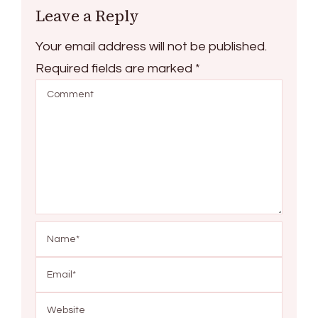
Leave a Reply
Your email address will not be published.
Required fields are marked
*