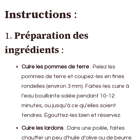
Instructions
:
1.
Préparation des
ingrédients
:
Cuire les pommes de terre
: Pelez les
pommes de terre et coupez-les en fines
rondelles (environ 3 mm). Faites-les cuire à
l’eau bouillante salée pendant 10-12
minutes, ou jusqu’à ce qu’elles soient
tendres. Égouttez-les bien et réservez.
Cuire les lardons
: Dans une poêle, faites
chauffer un peu d’huile d’olive ou de beurre.