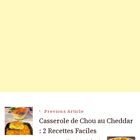
Post
Previous Article
Casserole de Chou au Cheddar
: 2 Recettes Faciles
Navigation