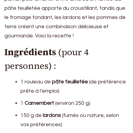
pâte feuilletée apporte du croustillant, tandis que
le fromage fondant, les lardons et les pommes de
terre créent une combinaison délicieuse et
gourmande. Voici la recette !
Ingrédients
(pour 4
personnes) :
1 rouleau de
pâte feuilletée
(de préférence
prête à l’emploi)
1
Camembert
(environ 250 g)
150 g de
lardons
(fumés ou nature, selon
vos préférences)