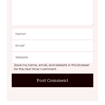
Save my name, email, and website in this browser
for the next time I comment.