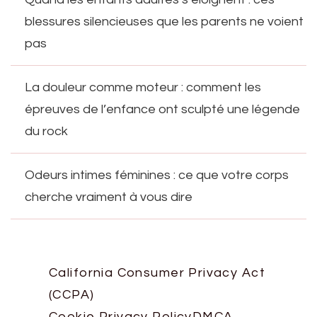
blessures silencieuses que les parents ne voient
pas
La douleur comme moteur : comment les
épreuves de l’enfance ont sculpté une légende
du rock
Odeurs intimes féminines : ce que votre corps
cherche vraiment à vous dire
California Consumer Privacy Act
(CCPA)
Cookie Privacy Policy
DMCA