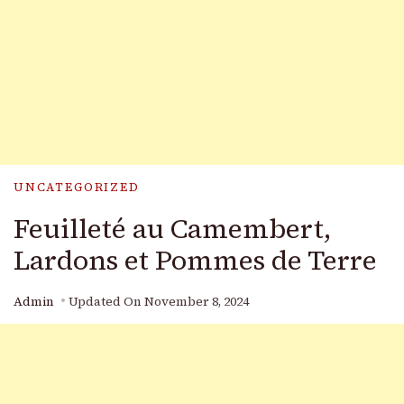
UNCATEGORIZED
Feuilleté au Camembert,
Lardons et Pommes de Terre
Admin
Updated On
November 8, 2024