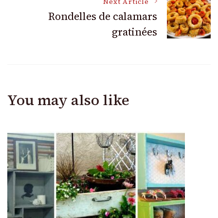
Next Article
Rondelles de calamars
gratinées
You may also like