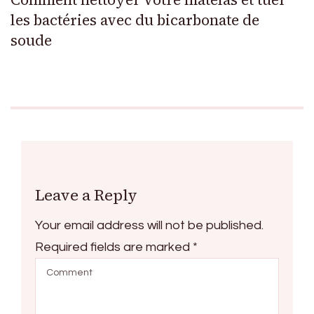
les bactéries avec du bicarbonate de
soude
Leave a Reply
Your email address will not be published.
Required fields are marked
*