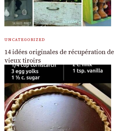
UNCATEGORIZED
14 idées originales de récupération de
vieux tiroirs