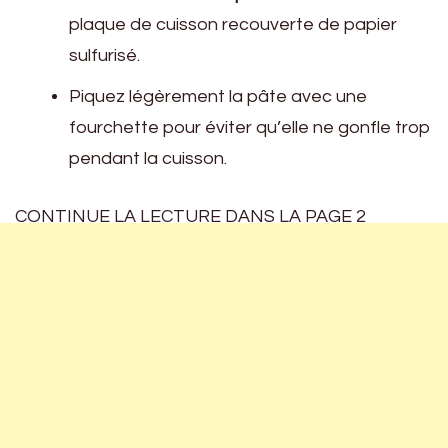
plaque de cuisson recouverte de papier
sulfurisé.
Piquez légèrement la pâte avec une
fourchette pour éviter qu’elle ne gonfle trop
pendant la cuisson.
CONTINUE LA LECTURE DANS LA PAGE 2