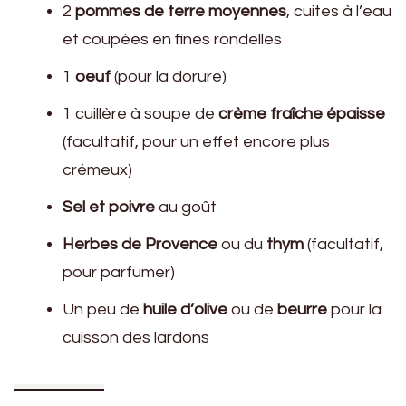
2
pommes de terre moyennes
, cuites à l’eau
et coupées en fines rondelles
1
oeuf
(pour la dorure)
1 cuillère à soupe de
crème fraîche épaisse
(facultatif, pour un effet encore plus
crémeux)
Sel et poivre
au goût
Herbes de Provence
ou du
thym
(facultatif,
pour parfumer)
Un peu de
huile d’olive
ou de
beurre
pour la
cuisson des lardons