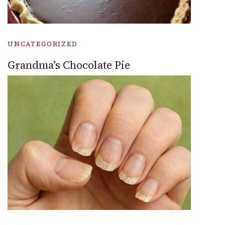
UNCATEGORIZED
Grandma’s Chocolate Pie