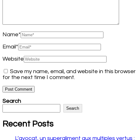
Name
*
Email
*
Website
Save my name, email, and website in this browser
for the next time I comment.
Search
Search
Recent Posts
L’avocat, un superaliment aux multiples vertus :