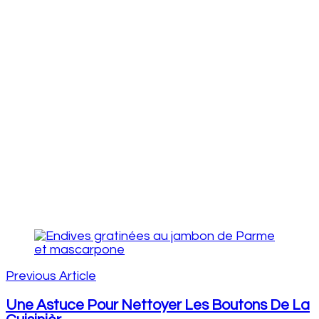
Post
Navigation
Previous Article
Une Astuce Pour Nettoyer Les Boutons De La