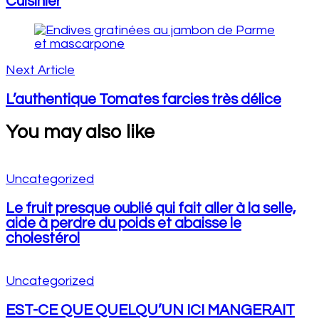
Cuisinièr
Next Article
L’authentique Tomates farcies très délice
You may also like
Uncategorized
Le fruit presque oublié qui fait aller à la selle,
aide à perdre du poids et abaisse le
cholestérol
Uncategorized
EST-CE QUE QUELQU’UN ICI MANGERAIT