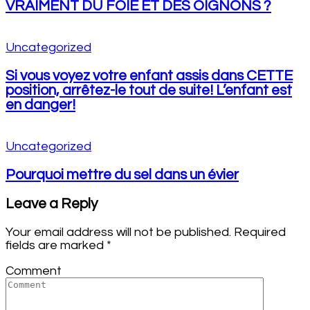
VRAIMENT DU FOIE ET DES OIGNONS ?
Uncategorized
Si vous voyez votre enfant assis dans CETTE
position, arrêtez-le tout de suite! L’enfant est
en danger!
Uncategorized
Pourquoi mettre du sel dans un évier
Leave a Reply
Your email address will not be published.
Required
fields are marked
*
Comment