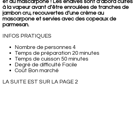
et au mascarpone ! Les endives sont d’abord cuites
à la vapeur avant d’être enroulées de tranches de
jambon cru, recouvertes d’une crème au
mascarpone et servies avec des copeaux de
parmesan.
INFOS PRATIQUES
Nombre de personnes 4
Temps de préparation 20 minutes
Temps de cuisson 50 minutes
Degré de difficulté Facile
Coût Bon marché
LA SUITE EST SUR LA PAGE 2