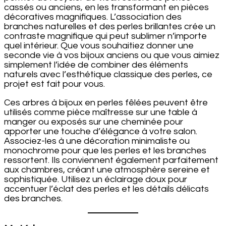
cassés ou anciens, en les transformant en pièces
décoratives magnifiques. L’association des
branches naturelles et des perles brillantes crée un
contraste magnifique qui peut sublimer n’importe
quel intérieur. Que vous souhaitiez donner une
seconde vie à vos bijoux anciens ou que vous aimiez
simplement l’idée de combiner des éléments
naturels avec l’esthétique classique des perles, ce
projet est fait pour vous.
Ces arbres à bijoux en perles fêlées peuvent être
utilisés comme pièce maîtresse sur une table à
manger ou exposés sur une cheminée pour
apporter une touche d’élégance à votre salon.
Associez-les à une décoration minimaliste ou
monochrome pour que les perles et les branches
ressortent. Ils conviennent également parfaitement
aux chambres, créant une atmosphère sereine et
sophistiquée. Utilisez un éclairage doux pour
accentuer l’éclat des perles et les détails délicats
des branches.