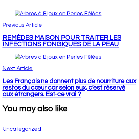
Post
Navigation
Previous Article
REMÈDES MAISON POUR TRAITER LES
INFECTIONS FONGIQUES DE LA PEAU
Next Article
Les Français ne donnent plus de nourriture aux
restos du cœur car selon eux, c’est réservé
aux étrangers. Est-ce vrai ?
You may also like
Uncategorized