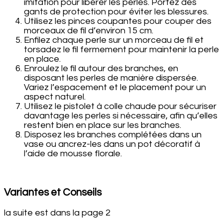
imitation pour libérer les perles. Portez des
gants de protection pour éviter les blessures.
Utilisez les pinces coupantes pour couper des
morceaux de fil d’environ 15 cm.
Enfilez chaque perle sur un morceau de fil et
torsadez le fil fermement pour maintenir la perle
en place.
Enroulez le fil autour des branches, en
disposant les perles de manière dispersée.
Variez l’espacement et le placement pour un
aspect naturel.
Utilisez le pistolet à colle chaude pour sécuriser
davantage les perles si nécessaire, afin qu’elles
restent bien en place sur les branches.
Disposez les branches complétées dans un
vase ou ancrez-les dans un pot décoratif à
l’aide de mousse florale.
Variantes et Conseils
la suite est dans la page 2