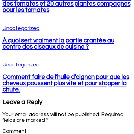
des tomates et 20 autres plantes compagnes
pour les tomates
Uncategorized
À quoi sert vraiment la partie crantée au
centre des ciseaux de cuisine ?
Uncategorized
Comment faire de l’huile d’oignon pour que les
cheveux poussent plus vite et pour stopper la
chute.
Leave a Reply
Your email address will not be published.
Required
fields are marked
*
Comment