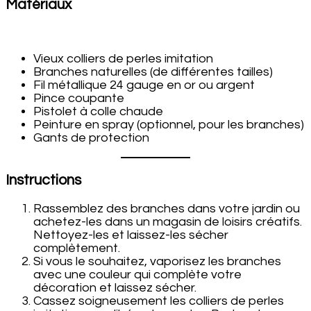
Matériaux
Vieux colliers de perles imitation
Branches naturelles (de différentes tailles)
Fil métallique 24 gauge en or ou argent
Pince coupante
Pistolet à colle chaude
Peinture en spray (optionnel, pour les branches)
Gants de protection
Instructions
Rassemblez des branches dans votre jardin ou
achetez-les dans un magasin de loisirs créatifs.
Nettoyez-les et laissez-les sécher
complètement.
Si vous le souhaitez, vaporisez les branches
avec une couleur qui complète votre
décoration et laissez sécher.
Cassez soigneusement les colliers de perles