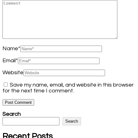
Name
*
Email
*
Website
Save my name, email, and website in this browser
for the next time I comment.
Search
Search
Recent Posts