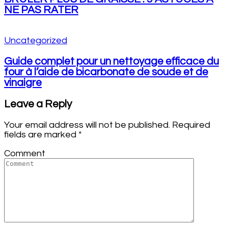
NE PAS RATER
Uncategorized
Guide complet pour un nettoyage efficace du
four à l’aide de bicarbonate de soude et de
vinaigre
Leave a Reply
Your email address will not be published.
Required
fields are marked
*
Comment