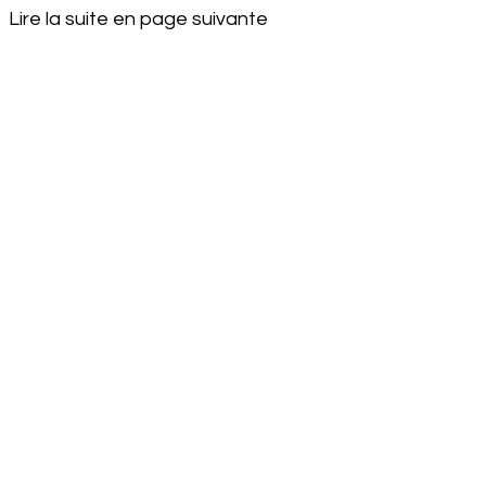
Lire la suite en page suivante