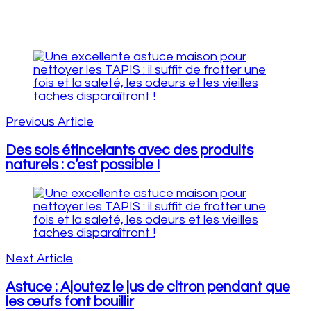
Post
Navigation
Previous Article
Des sols étincelants avec des produits
naturels : c’est possible !
Next Article
Astuce : Ajoutez le jus de citron pendant que
les œufs font bouillir