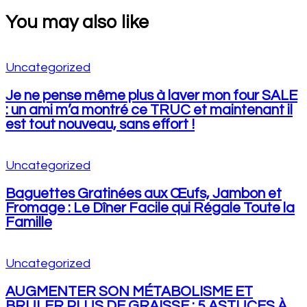
You may also like
Uncategorized
Je ne pense même plus à laver mon four SALE
: un ami m’a montré ce TRUC et maintenant il
est tout nouveau, sans effort !
Uncategorized
Baguettes Gratinées aux Œufs, Jambon et
Fromage : Le Dîner Facile qui Régale Toute la
Famille
Uncategorized
AUGMENTER SON MÉTABOLISME ET
BRULER PLUS DE GRAISSE : 5 ASTUCES À