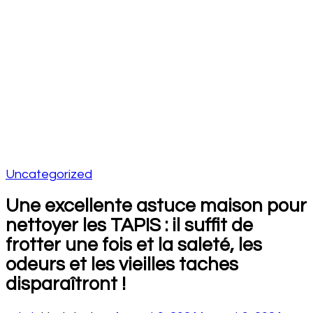
Uncategorized
Une excellente astuce maison pour
nettoyer les TAPIS : il suffit de
frotter une fois et la saleté, les
odeurs et les vieilles taches
disparaîtront !