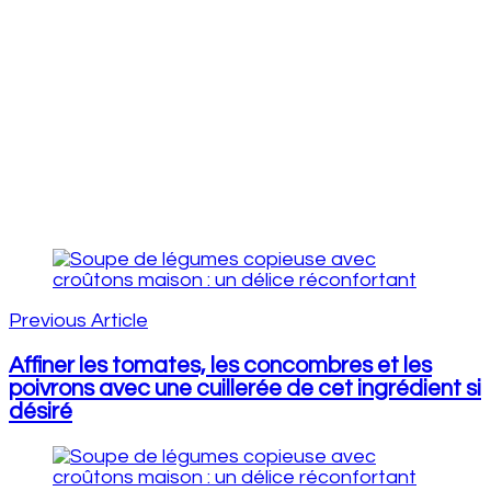
Post
Navigation
Previous Article
Affiner les tomates, les concombres et les
poivrons avec une cuillerée de cet ingrédient si
désiré