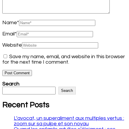
Name
*
Email
*
Website
Save my name, email, and website in this browser
for the next time I comment.
Search
Search
Recent Posts
L’avocat, un superaliment aux multiples vertus :
zoom sur sa pulpe et son noyau