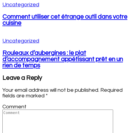
Uncategorized
Comment utiliser cet étrange outil dans votre
cuisine
Uncategorized
Rouleaux d’aubergines : le plat
d’accompagnement appétissant prêt en un
rien de temps
Leave a Reply
Your email address will not be published.
Required
fields are marked
*
Comment