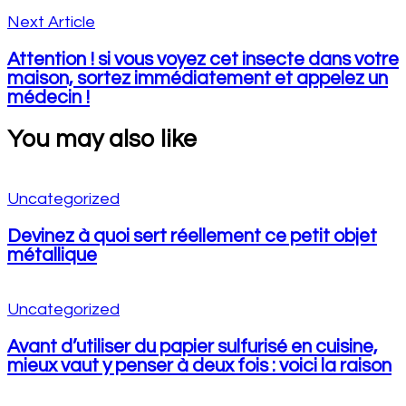
Next Article
Attention ! si vous voyez cet insecte dans votre
maison, sortez immédiatement et appelez un
médecin !
You may also like
Uncategorized
Devinez à quoi sert réellement ce petit objet
métallique
Uncategorized
Avant d’utiliser du papier sulfurisé en cuisine,
mieux vaut y penser à deux fois : voici la raison