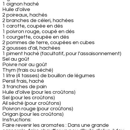
1 oignon haché
Huile d’olive
2 poireaux, hachés
2 branches de céleri, hachées
1 carotte, coupée en dés
1 poivron rouge, coupé en dés
1 courgette, coupée en dés
2 pommes de terre, coupées en cubes
2 gousses d’ail, hachées
1 piment haché (facultatif, pour l’assaisonnement)
Sel au goût
Poivre noir au goût
Thym (frais ou séché)
1 litre (4 tasses) de bouillon de légumes
Persil frais, haché
3 tranches de pain
Huile d’olive (pour les croûtons)
Sel (pour les croûtons)
Ail séché (pour croûtons)
Poivron rouge (pour croûtons)
Origan (pour les croûtons)
Instructions:
Faire revenir les aromates : Dans une grande