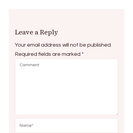
Leave a Reply
Your email address will not be published.
Required fields are marked
*