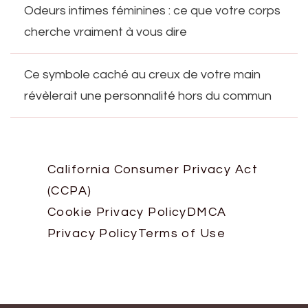
Odeurs intimes féminines : ce que votre corps
cherche vraiment à vous dire
Ce symbole caché au creux de votre main
révèlerait une personnalité hors du commun
California Consumer Privacy Act
(CCPA)
Cookie Privacy Policy
DMCA
Privacy Policy
Terms of Use