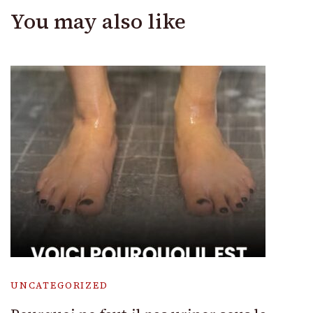
You may also like
UNCATEGORIZED