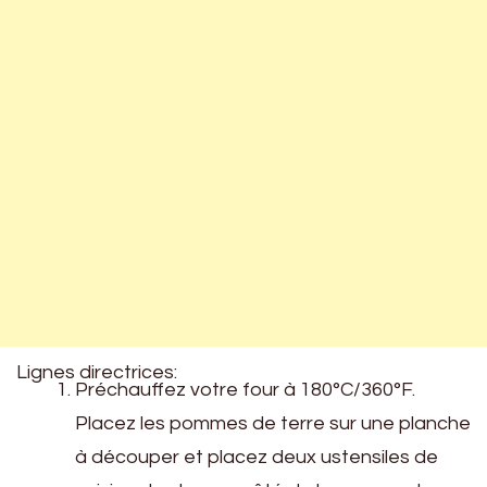
Lignes directrices:
Préchauffez votre four à 180°C/360°F.
Placez les pommes de terre sur une planche
à découper et placez deux ustensiles de