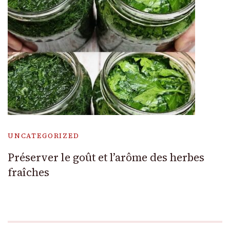
UNCATEGORIZED
Préserver le goût et l’arôme des herbes
fraîches