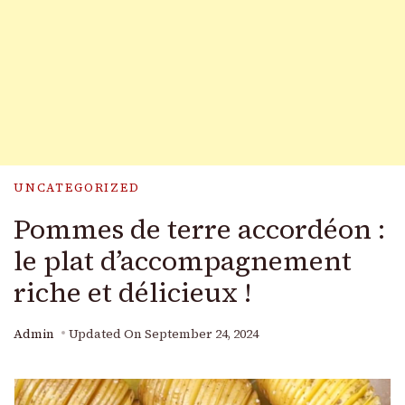
UNCATEGORIZED
Pommes de terre accordéon :
le plat d’accompagnement
riche et délicieux !
Admin
Updated On
September 24, 2024