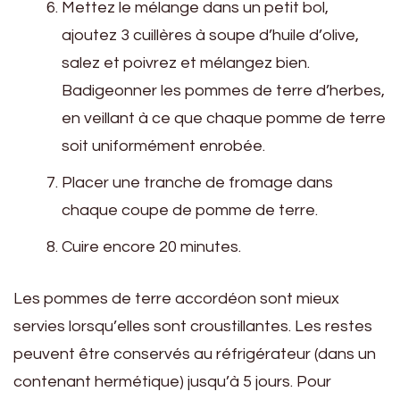
Mettez le mélange dans un petit bol,
ajoutez 3 cuillères à soupe d’huile d’olive,
salez et poivrez et mélangez bien.
Badigeonner les pommes de terre d’herbes,
en veillant à ce que chaque pomme de terre
soit uniformément enrobée.
Placer une tranche de fromage dans
chaque coupe de pomme de terre.
Cuire encore 20 minutes.
Les pommes de terre accordéon sont mieux
servies lorsqu’elles sont croustillantes. Les restes
peuvent être conservés au réfrigérateur (dans un
contenant hermétique) jusqu’à 5 jours. Pour