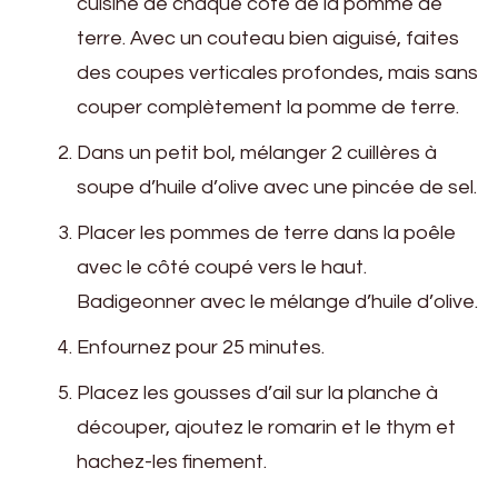
cuisine de chaque côté de la pomme de
terre. Avec un couteau bien aiguisé, faites
des coupes verticales profondes, mais sans
couper complètement la pomme de terre.
Dans un petit bol, mélanger 2 cuillères à
soupe d’huile d’olive avec une pincée de sel.
Placer les pommes de terre dans la poêle
avec le côté coupé vers le haut.
Badigeonner avec le mélange d’huile d’olive.
Enfournez pour 25 minutes.
Placez les gousses d’ail sur la planche à
découper, ajoutez le romarin et le thym et
hachez-les finement.