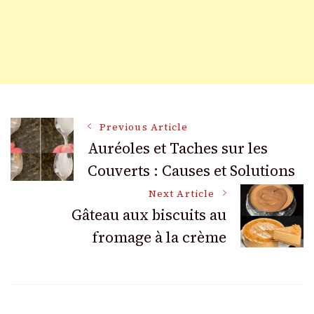
Post
Previous Article
Auréoles et Taches sur les
Couverts : Causes et Solutions
Navigation
Next Article
Gâteau aux biscuits au
fromage à la crème