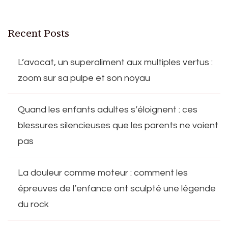
Recent Posts
L’avocat, un superaliment aux multiples vertus :
zoom sur sa pulpe et son noyau
Quand les enfants adultes s’éloignent : ces
blessures silencieuses que les parents ne voient
pas
La douleur comme moteur : comment les
épreuves de l’enfance ont sculpté une légende
du rock