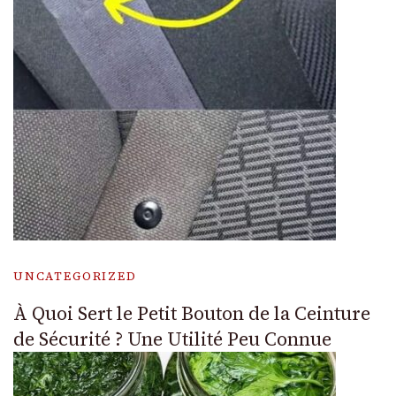
UNCATEGORIZED
À Quoi Sert le Petit Bouton de la Ceinture
de Sécurité ? Une Utilité Peu Connue