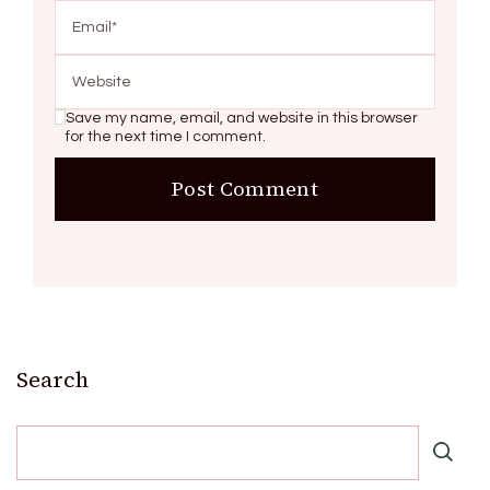
Save my name, email, and website in this browser
for the next time I comment.
Search