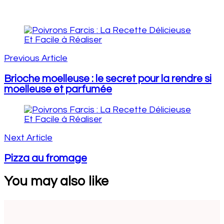
Post
Navigation
Previous Article
Brioche moelleuse : le secret pour la rendre si
moelleuse et parfumée
Next Article
Pizza au fromage
You may also like