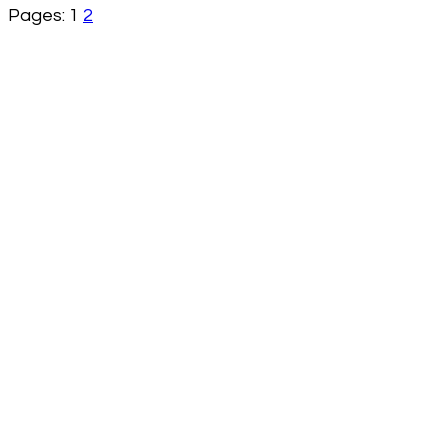
Pages:
1
2