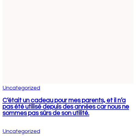
Uncategorized
C’était un cadeau pour mes parents, et il n’a
pas été utilisé depuis des années car nous ne
sommes pas sûrs de son utilité.
Uncategorized