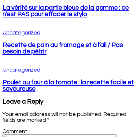
La vérité sur la partie bleue de la gomme : ce
n’est PAS pour effacer le stylo
Uncategorized
Recette de pain au fromage et à l’ail / Pas
besoin de pétrir
Uncategorized
Poulet au four à la tomate : la recette facile et
savoureuse
Leave a Reply
Your email address will not be published.
Required
fields are marked
*
Comment