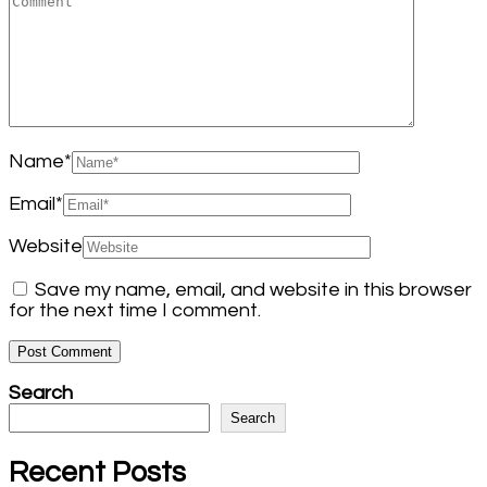
Name
*
Email
*
Website
Save my name, email, and website in this browser
for the next time I comment.
Search
Search
Recent Posts