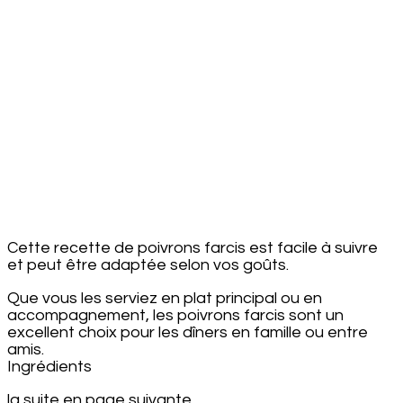
Cette recette de poivrons farcis est facile à suivre
et peut être adaptée selon vos goûts.
Que vous les serviez en plat principal ou en
accompagnement, les poivrons farcis sont un
excellent choix pour les dîners en famille ou entre
amis.
Ingrédients
la suite en page suivante