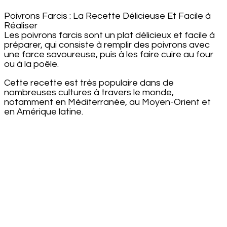
Poivrons Farcis : La Recette Délicieuse Et Facile à
Réaliser
Les poivrons farcis sont un plat délicieux et facile à
préparer, qui consiste à remplir des poivrons avec
une farce savoureuse, puis à les faire cuire au four
ou à la poêle.
Cette recette est très populaire dans de
nombreuses cultures à travers le monde,
notamment en Méditerranée, au Moyen-Orient et
en Amérique latine.