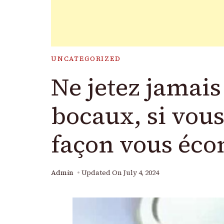
UNCATEGORIZED
Ne jetez jamais
bocaux, si vous
façon vous éco
Admin
Updated On
July 4, 2024