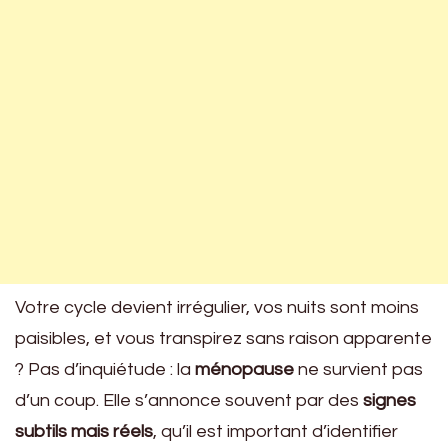
Votre cycle devient irrégulier, vos nuits sont moins
paisibles, et vous transpirez sans raison apparente
? Pas d’inquiétude : la
ménopause
ne survient pas
d’un coup. Elle s’annonce souvent par des
signes
subtils mais réels
, qu’il est important d’identifier