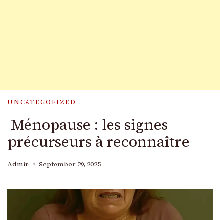
UNCATEGORIZED
Ménopause : les signes
précurseurs à reconnaître
Admin
September 29, 2025