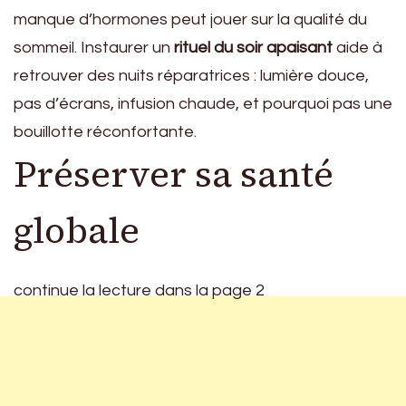
manque d’hormones peut jouer sur la qualité du
sommeil. Instaurer un
rituel du soir apaisant
aide à
retrouver des nuits réparatrices : lumière douce,
pas d’écrans, infusion chaude, et pourquoi pas une
bouillotte réconfortante.
Préserver sa santé
globale
continue la lecture dans la page 2