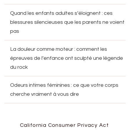
Quand les enfants adultes s’éloignent : ces
blessures silencieuses que les parents ne voient
pas
La douleur comme moteur : comment les
épreuves de l’enfance ont sculpté une légende
du rock
Odeurs intimes féminines : ce que votre corps
cherche vraiment à vous dire
California Consumer Privacy Act