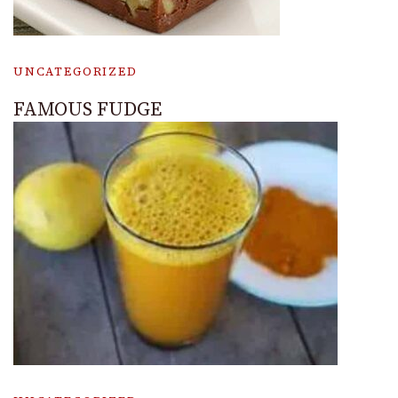
UNCATEGORIZED
FAMOUS FUDGE