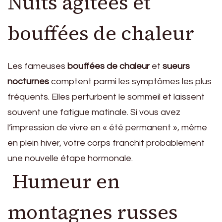
Nuits agitées et
bouffées de chaleur
Les fameuses
bouffées de chaleur
et
sueurs
nocturnes
comptent parmi les symptômes les plus
fréquents. Elles perturbent le sommeil et laissent
souvent une fatigue matinale. Si vous avez
l’impression de vivre en « été permanent », même
en plein hiver, votre corps franchit probablement
une nouvelle étape hormonale.
Humeur en
montagnes russes