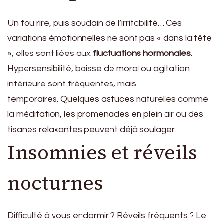
Un fou rire, puis soudain de l’irritabilité… Ces
variations émotionnelles ne sont pas « dans la tête
», elles sont liées aux
fluctuations hormonales
.
Hypersensibilité, baisse de moral ou agitation
intérieure sont fréquentes, mais
temporaires. Quelques astuces naturelles comme
la méditation, les promenades en plein air ou des
tisanes relaxantes peuvent déjà soulager.
Insomnies et réveils
nocturnes
Difficulté à vous endormir ? Réveils fréquents ? Le