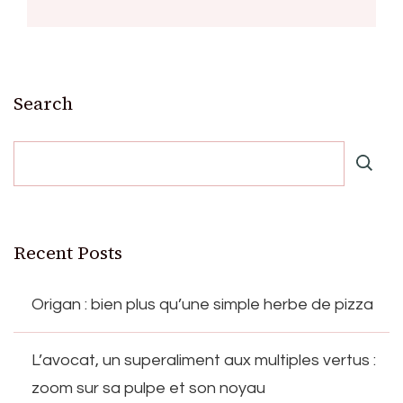
Search
Recent Posts
Origan : bien plus qu’une simple herbe de pizza
L’avocat, un superaliment aux multiples vertus :
zoom sur sa pulpe et son noyau