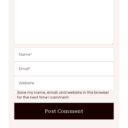
Save my name, email, and website in this browser
for the next time I comment.