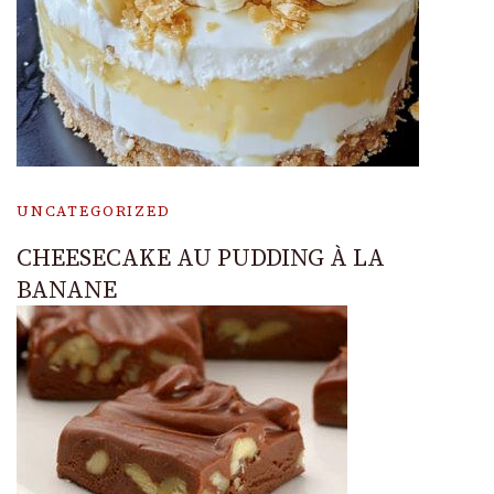
UNCATEGORIZED
CHEESECAKE AU PUDDING À LA
BANANE