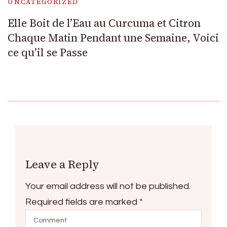
UNCATEGORIZED
Elle Boit de l’Eau au Curcuma et Citron
Chaque Matin Pendant une Semaine, Voici
ce qu’il se Passe
Leave a Reply
Your email address will not be published.
Required fields are marked
*