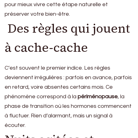
pour mieux vivre cette étape naturelle et
préserver votre bien-être.
Des règles qui jouent
à cache-cache
C’est souvent le premier indice. Les règles
deviennent irrégulières : parfois en avance, parfois
en retard, voire absentes certains mois. Ce
phénomène correspond à la
périménopause
, la
phase de transition où les hormones commencent
à fluctuer. Rien d’alarmant, mais un signal à
écouter.