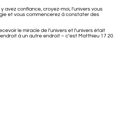
 y avez confiance, croyez-moi, l’univers vous
 magie et vous commencerez à constater des
voir le miracle de l’univers et l’univers était
endroit à un autre endroit – c’est Matthieu 17 20.