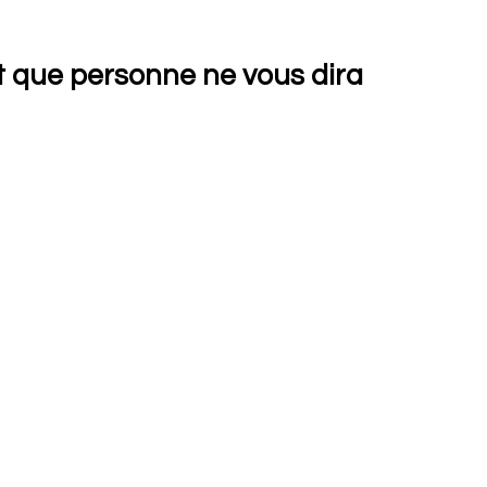
et que personne ne vous dira