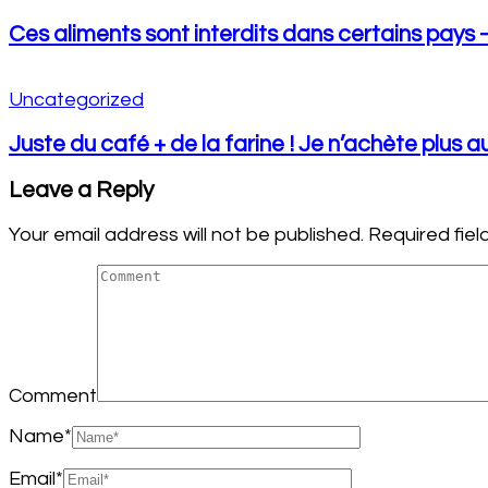
Ces aliments sont interdits dans certains pays – 
Uncategorized
Juste du café + de la farine ! Je n’achète plus
Leave a Reply
Your email address will not be published.
Required fie
Comment
Name
*
Email
*