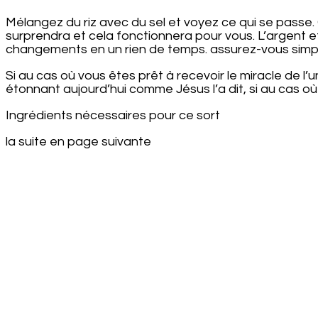
Mélangez du riz avec du sel et voyez ce qui se passe. C
surprendra et cela fonctionnera pour vous. L’argent 
changements en un rien de temps. assurez-vous simplem
Si au cas où vous êtes prêt à recevoir le miracle de l’u
étonnant aujourd’hui comme Jésus l’a dit, si au cas où
Ingrédients nécessaires pour ce sort
la suite en page suivante