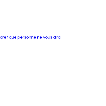
ecret que personne ne vous dira