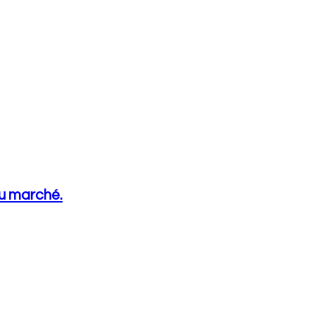
au marché.