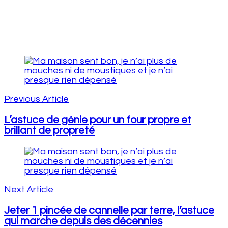
Post
Navigation
Previous Article
L’astuce de génie pour un four propre et
brillant de propreté
Next Article
Jeter 1 pincée de cannelle par terre, l’astuce
qui marche depuis des décennies