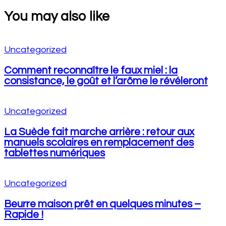
You may also like
Uncategorized
Comment reconnaître le faux miel : la
consistance, le goût et l’arôme le révéleront
Uncategorized
La Suède fait marche arrière : retour aux
manuels scolaires en remplacement des
tablettes numériques
Uncategorized
Beurre maison prêt en quelques minutes –
Rapide !