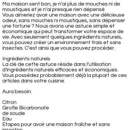
Ma maison sent bon, je n’ai plus de mouches ni de
moustiques et je n’ai presque rien dépensé
Vous aimeriez avoir une maison avec une délicieuse
odeur, sans mouches ni moustiques, sans dépenser
une fortune ? Nous avons une astuce simple et
économique qui peut transformer votre espace de
vie. Avec seulement quelques ingrédients naturels,
vous pouvez créer un environnement frais et sans
insectes. C’est ainsi que vous pouvez procéder.
Ingrédients naturels
La clé de cette astuce réside dans l’utilisation
d’ingrédients naturels efficaces et économiques.
Vous possédez probablement déjà la plupart de ces
articles dans votre cuisine.
Aura besoin:
Citron
Girofle Bicarbonate
de soude
Eau
Étapes pour avoir une maison fraîche et sans
insectes