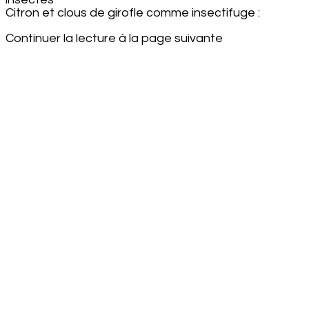
Citron et clous de girofle comme insectifuge :
Continuer la lecture à la page suivante