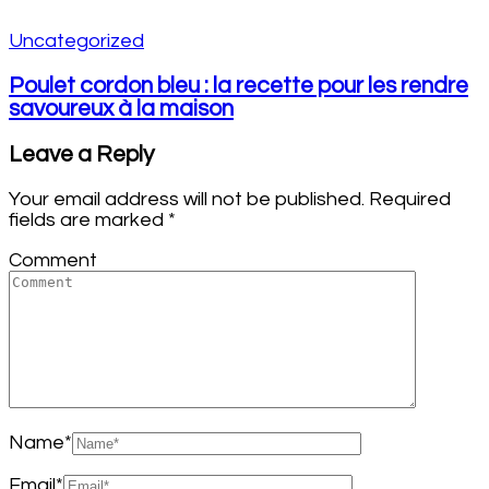
Uncategorized
Poulet cordon bleu : la recette pour les rendre
savoureux à la maison
Leave a Reply
Your email address will not be published.
Required
fields are marked
*
Comment
Name
*
Email
*