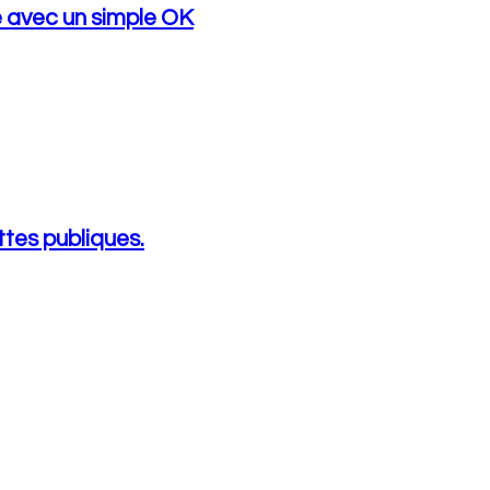
te avec un simple OK
tes publiques.