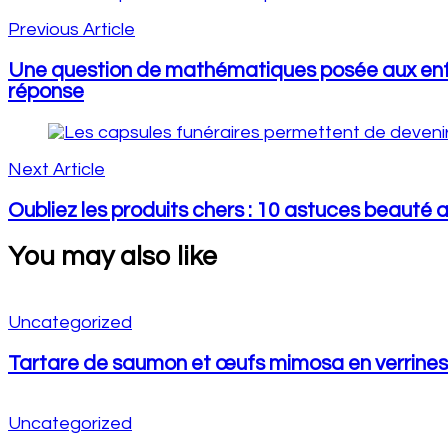
Navigation
Previous Article
Une question de mathématiques posée aux enfan
réponse
Next Article
Oubliez les produits chers : 10 astuces beauté 
You may also like
Uncategorized
Tartare de saumon et œufs mimosa en verrines
Uncategorized