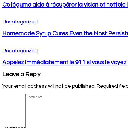
Ce légume aide à récupérer la vision et nettoie 
Uncategorized
Homemade Syrup Cures Even the Most Persisten
Uncategorized
Appelez immédiatement le 911 si vous le voyez 
Leave a Reply
Your email address will not be published.
Required fie