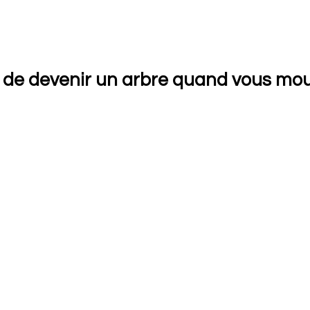
 de devenir un arbre quand vous mou