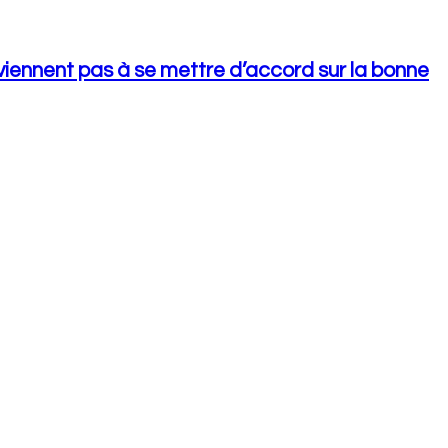
iennent pas à se mettre d’accord sur la bonne