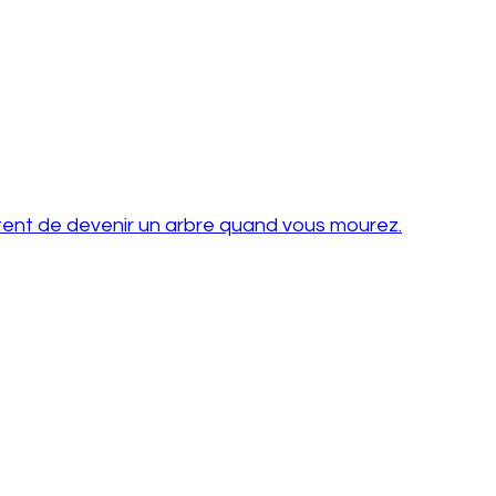
tent de devenir un arbre quand vous mourez.