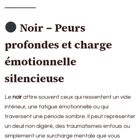
Noir – Peurs
profondes et charge
émotionnelle
silencieuse
Le
noir
attire souvent ceux qui ressentent un vide
intérieur, une fatigue émotionnelle ou qui
traversent une période sombre. Il peut représenter
un deuil non digéré, des traumatismes enfouis ou
simplement une surcharge mentale que vous