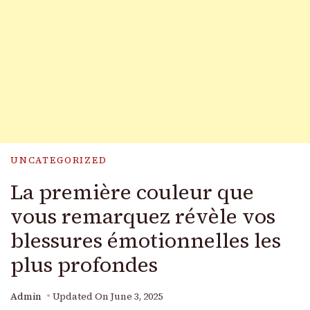
UNCATEGORIZED
La première couleur que
vous remarquez révèle vos
blessures émotionnelles les
plus profondes
Admin
Updated On
June 3, 2025