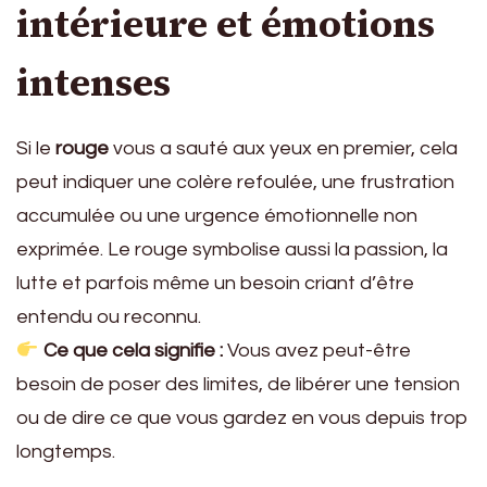
intérieure et émotions
intenses
Si le
rouge
vous a sauté aux yeux en premier, cela
peut indiquer une colère refoulée, une frustration
accumulée ou une urgence émotionnelle non
exprimée. Le rouge symbolise aussi la passion, la
lutte et parfois même un besoin criant d’être
entendu ou reconnu.
Ce que cela signifie :
Vous avez peut-être
besoin de poser des limites, de libérer une tension
ou de dire ce que vous gardez en vous depuis trop
longtemps.