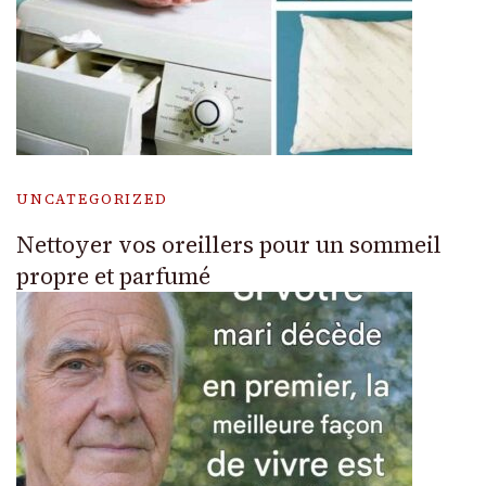
UNCATEGORIZED
Nettoyer vos oreillers pour un sommeil
propre et parfumé