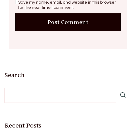
Save my name, email, and website in this browser
for the next time I comment.
Search
Recent Posts