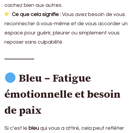
cachez bien aux autres.
Ce que cela signifie :
Vous avez besoin de vous
reconnecter à vous-même et de vous accorder un
espace pour guérir, pleurer ou simplement vous
reposer sans culpabilité.
Bleu – Fatigue
émotionnelle et besoin
de paix
Si c’est le
bleu
qui vous a attiré, cela peut refléter