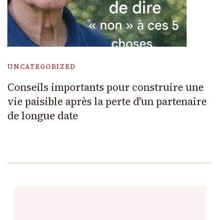
UNCATEGORIZED
Conseils importants pour construire une
vie paisible après la perte d’un partenaire
de longue date