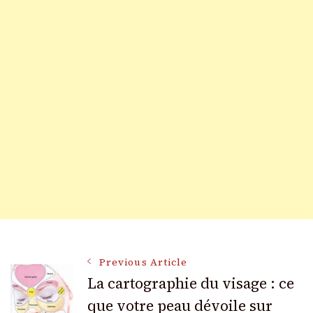
Post
Previous Article
La cartographie du visage : ce
que votre peau dévoile sur