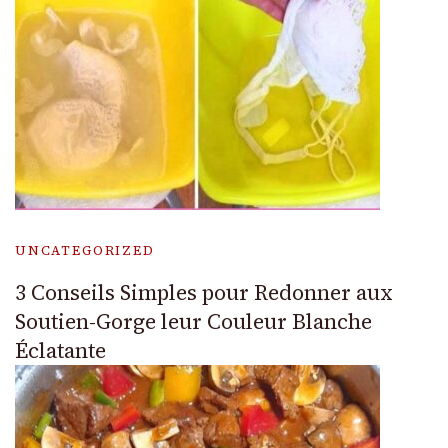
UNCATEGORIZED
3 Conseils Simples pour Redonner aux
Soutien-Gorge leur Couleur Blanche
Éclatante