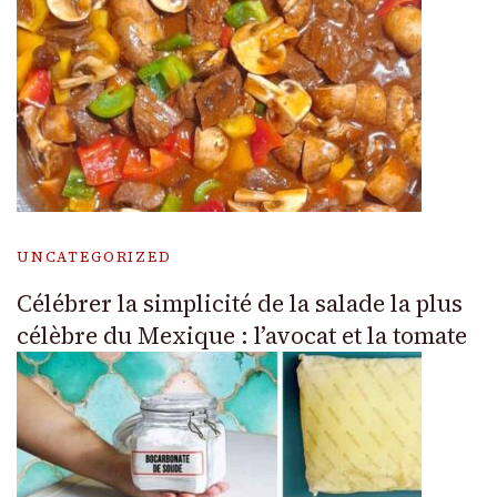
UNCATEGORIZED
Célébrer la simplicité de la salade la plus
célèbre du Mexique : l’avocat et la tomate