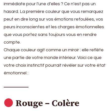
immédiate pour l’une d’elles ? Ce n’est pas un
hasard. La première couleur que vous remarquez
peut en dire long sur vos émotions refoulées, vos
peurs inconscientes et les charges émotionnelles
que vous portez sans toujours vous en rendre
compte.
Chaque couleur agit comme un miroir : elle reflète
une partie de votre monde intérieur. Voici ce que
votre choix instinctif pourrait révéler sur votre état
émotionnel :
Rouge – Colère