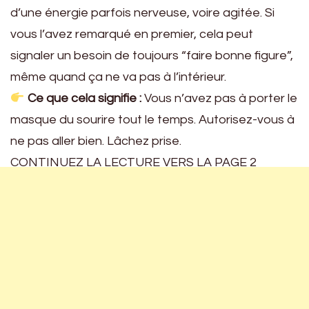
d’une énergie parfois nerveuse, voire agitée. Si
vous l’avez remarqué en premier, cela peut
signaler un besoin de toujours “faire bonne figure”,
même quand ça ne va pas à l’intérieur.
Ce que cela signifie :
Vous n’avez pas à porter le
masque du sourire tout le temps. Autorisez-vous à
ne pas aller bien. Lâchez prise.
CONTINUEZ LA LECTURE VERS LA PAGE 2