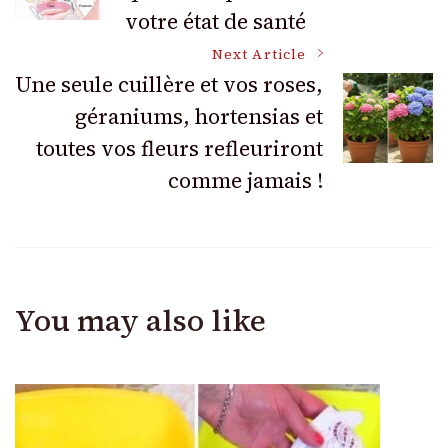
Navigation
votre état de santé
Next Article
Une seule cuillère et vos roses,
géraniums, hortensias et
toutes vos fleurs refleuriront
comme jamais !
You may also like