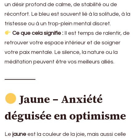
un désir profond de calme, de stabilité ou de
réconfort. Le bleu est souvent lié à la solitude, à la
tristesse ou à un trop-plein mental discret.
Ce que cela signifie :
Il est temps de ralentir, de
retrouver votre espace intérieur et de soigner
votre paix mentale. Le silence, la nature ou la
méditation peuvent être vos meilleurs alliés.
Jaune – Anxiété
déguisée en optimisme
Le
jaune
est la couleur de la joie, mais aussi celle