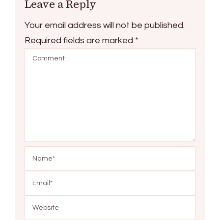
Leave a Reply
Your email address will not be published.
Required fields are marked
*