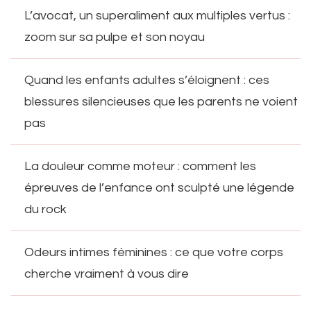
L’avocat, un superaliment aux multiples vertus :
zoom sur sa pulpe et son noyau
Quand les enfants adultes s’éloignent : ces
blessures silencieuses que les parents ne voient
pas
La douleur comme moteur : comment les
épreuves de l’enfance ont sculpté une légende
du rock
Odeurs intimes féminines : ce que votre corps
cherche vraiment à vous dire