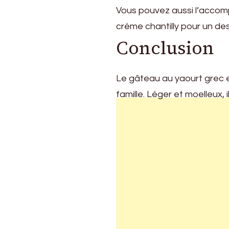
Vous pouvez aussi l’accompa
crème chantilly pour un de
Conclusion
Le gâteau au yaourt grec es
famille. Léger et moelleux, 