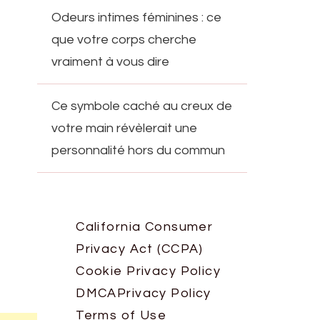
Odeurs intimes féminines : ce
que votre corps cherche
vraiment à vous dire
Ce symbole caché au creux de
votre main révèlerait une
personnalité hors du commun
California Consumer
Privacy Act (CCPA)
Cookie Privacy Policy
DMCA
Privacy Policy
Terms of Use