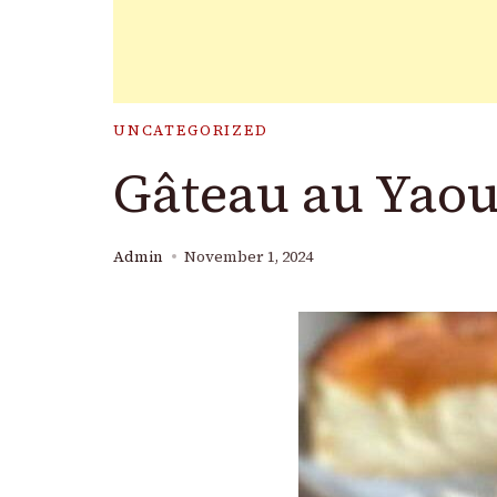
UNCATEGORIZED
Gâteau au Yaou
Admin
November 1, 2024