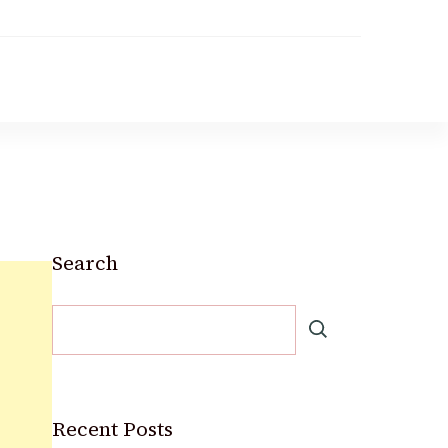
Search
Recent Posts