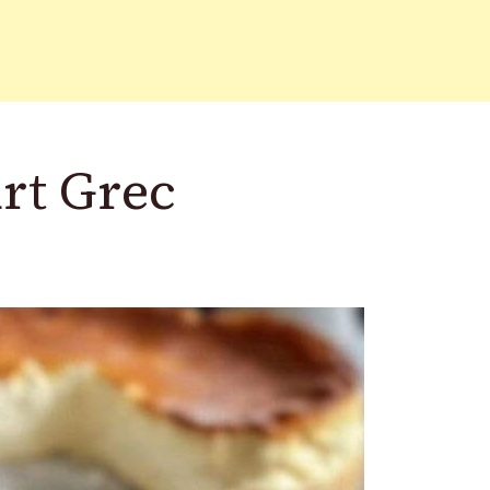
rt Grec