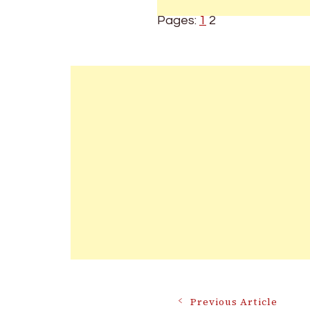
Pages:
1
2
Previous Article