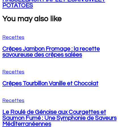
POTATOES
You may also like
Recettes
Crêpes Jambon Fromage : la recette
savoureuse des crêpes salées
Recettes
Crêpes Tourbillon Vanille et Chocolat
Recettes
Le Roulé de Génoise aux Courgettes et
Saumon Fumé : Une Symphonie de Saveurs
Méditerranéennes