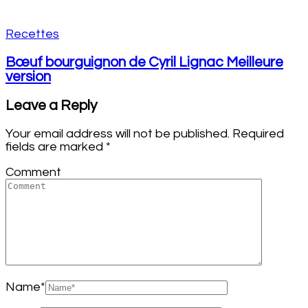
Recettes
Bœuf bourguignon de Cyril Lignac Meilleure
version
Leave a Reply
Your email address will not be published.
Required
fields are marked
*
Comment
Name
*