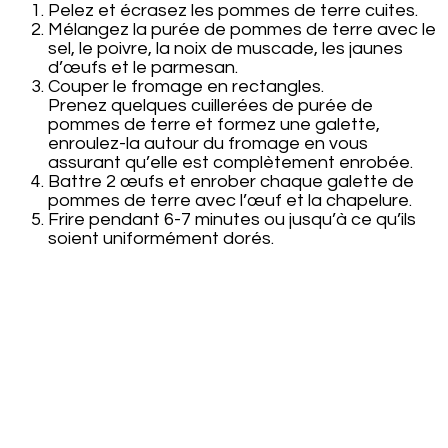
Pelez et écrasez les pommes de terre cuites.
Mélangez la purée de pommes de terre avec le
sel, le poivre, la noix de muscade, les jaunes
d’œufs et le parmesan.
Couper le fromage en rectangles.
Prenez quelques cuillerées de purée de
pommes de terre et formez une galette,
enroulez-la autour du fromage en vous
assurant qu’elle est complètement enrobée.
Battre 2 œufs et enrober chaque galette de
pommes de terre avec l’œuf et la chapelure.
Frire pendant 6-7 minutes ou jusqu’à ce qu’ils
soient uniformément dorés.