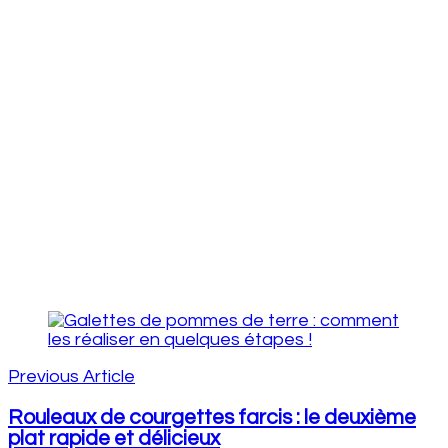
Post
Navigation
Previous Article
Rouleaux de courgettes farcis : le deuxième
plat rapide et délicieux