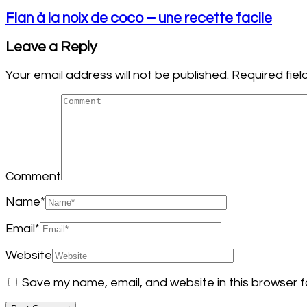
Flan à la noix de coco – une recette facile
Leave a Reply
Your email address will not be published.
Required fie
Comment
Name
*
Email
*
Website
Save my name, email, and website in this browser f