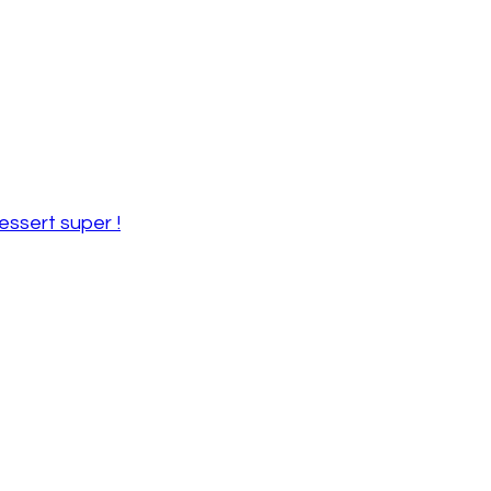
ssert super !