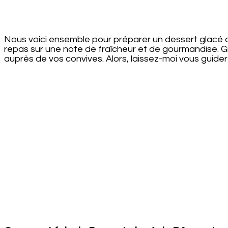
Nous voici ensemble pour préparer un dessert glacé de
repas sur une note de fraîcheur et de gourmandise. Gr
auprès de vos convives. Alors, laissez-moi vous guide