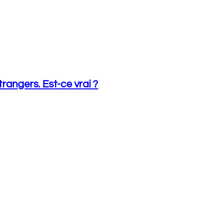
rangers. Est-ce vrai ?