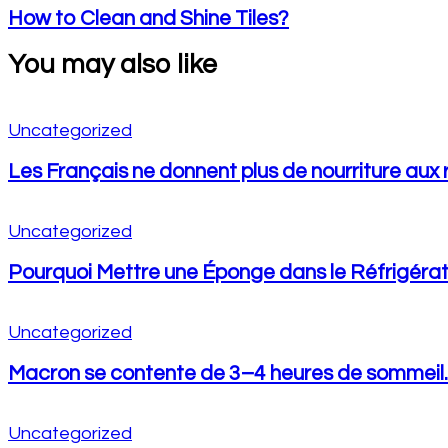
How to Clean and Shine Tiles?
You may also like
Uncategorized
Les Français ne donnent plus de nourriture aux r
Uncategorized
Pourquoi Mettre une Éponge dans le Réfrigérat
Uncategorized
Macron se contente de 3–4 heures de sommeil… e
Uncategorized