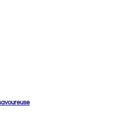
t savoureuse