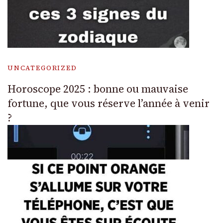
UNCATEGORIZED
Horoscope 2025 : bonne ou mauvaise
fortune, que vous réserve l’année à venir
?