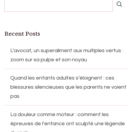
Recent Posts
L’avocat, un superaliment aux multiples vertus :
zoom sur sa pulpe et son noyau
Quand les enfants adultes s’éloignent : ces
blessures silencieuses que les parents ne voient
pas
La douleur comme moteur : comment les
épreuves de l’enfance ont sculpté une légende