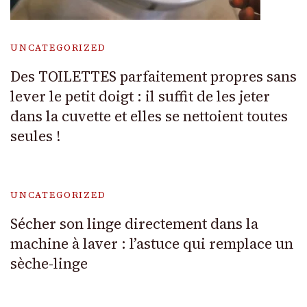
UNCATEGORIZED
Des TOILETTES parfaitement propres sans
lever le petit doigt : il suffit de les jeter
dans la cuvette et elles se nettoient toutes
seules !
UNCATEGORIZED
Sécher son linge directement dans la
machine à laver : l’astuce qui remplace un
sèche-linge