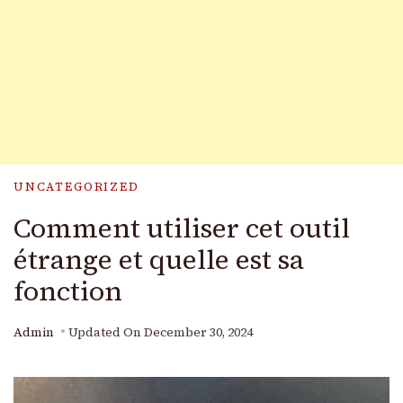
UNCATEGORIZED
Comment utiliser cet outil
étrange et quelle est sa
fonction
Admin
Updated On
December 30, 2024