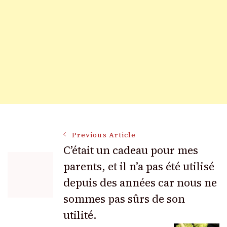
Post
Previous Article
C’était un cadeau pour mes
parents, et il n’a pas été utilisé
Navigation
depuis des années car nous ne
sommes pas sûrs de son
utilité.