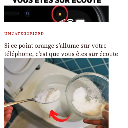
UNCATEGORIZED
Si ce point orange s’allume sur votre
téléphone, c’est que vous êtes sur écoute