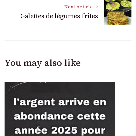
Next Article
Galettes de légumes frites
You may also like