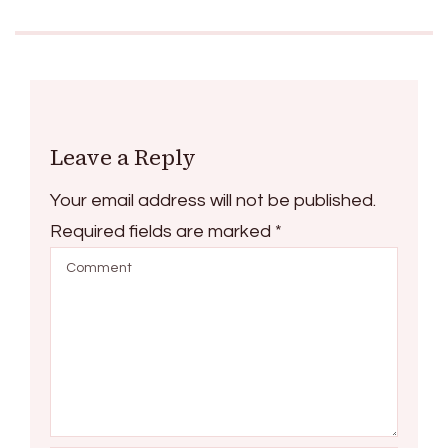
Leave a Reply
Your email address will not be published.
Required fields are marked
*