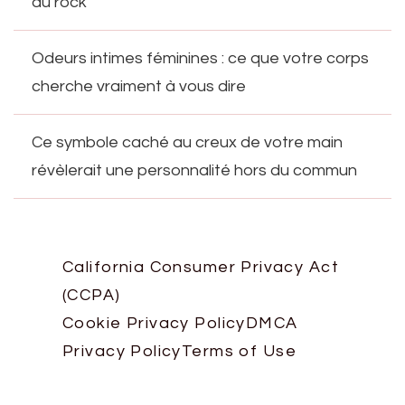
du rock
Odeurs intimes féminines : ce que votre corps
cherche vraiment à vous dire
Ce symbole caché au creux de votre main
révèlerait une personnalité hors du commun
California Consumer Privacy Act
(CCPA)
Cookie Privacy Policy
DMCA
Privacy Policy
Terms of Use