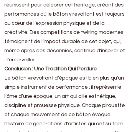
réunissent pour célébrer cet héritage, créant des
performances où le bâton virevoltant est toujours
au cœur de l’expression physique et de la
créativité. Des compétitions de twirling modernes
témoignent de l’impact durable de cet objet, qui,
même après des décennies, continue d’inspirer et
d’émerveiller.
Conclusion : Une Tradition Qui Perdure
Le bâton virevoltant d’époque est bien plus qu’un
simple instrument de performance : il représente
l’âme d’une époque, un art qui allie esthétique,
discipline et prouesse physique. Chaque pirouette
et chaque mouvement de ce bâton évoque
l’histoire de générations d’artistes qui ont su faire