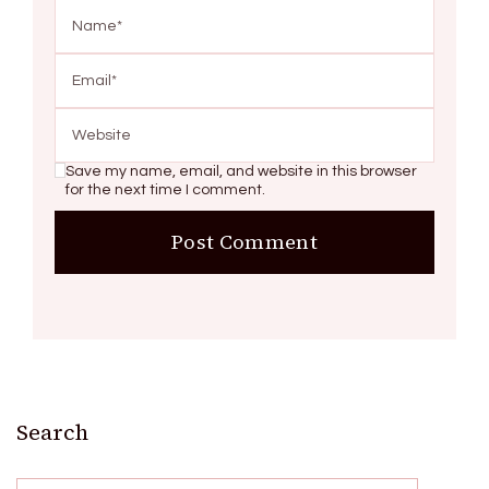
Save my name, email, and website in this browser
for the next time I comment.
Search