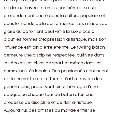
ait diminué avec le temps, son héritage reste
profondément ancré dans la culture populaire et
dans le monde de la performance. Les années de
gloire du bâton ont peut-être laissé place à
d’autres formes d’expression artistique, mais son
influence est loin d’être éteinte. Le twirling bâton
demeure une discipline respectée, cultivée dans
les écoles, les clubs de sport et même dans les
communautés locales. Des passionnés continuent
de transmettre cette forme d’art à travers des
générations, préservant ainsi l’héritage d’une
époque où chaque tour de bâton était une
prouesse de discipline et de flair artistique.
Aujourd’hui, des artistes du monde entier se