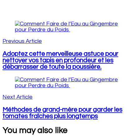
Post
Navigation
Previous Article
Adoptez cette merveilleuse astuce pour
nettoyer vos tapis en profondeur et les
débarrasser de toute la poussière.
Next Article
Méthodes de grand-mère pour garder les
tomates fraîches plus longtemps
You may also like