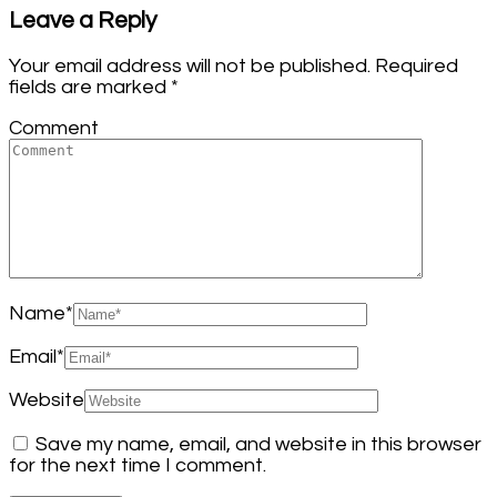
Leave a Reply
Your email address will not be published.
Required
fields are marked
*
Comment
Name
*
Email
*
Website
Save my name, email, and website in this browser
for the next time I comment.