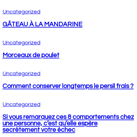
Uncategorized
GÂTEAU À LA MANDARINE
Uncategorized
Morceaux de poulet
Uncategorized
Comment conserver longtemps le persil frais ?
Uncategorized
Si vous remarquez ces 8 comportements chez
une personne, c’est qu’elle espère
secrètement votre échec