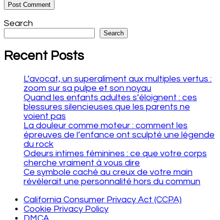
Search
Search
Recent Posts
L’avocat, un superaliment aux multiples vertus :
zoom sur sa pulpe et son noyau
Quand les enfants adultes s’éloignent : ces
blessures silencieuses que les parents ne
voient pas
La douleur comme moteur : comment les
épreuves de l’enfance ont sculpté une légende
du rock
Odeurs intimes féminines : ce que votre corps
cherche vraiment à vous dire
Ce symbole caché au creux de votre main
révèlerait une personnalité hors du commun
California Consumer Privacy Act (CCPA)
Cookie Privacy Policy
DMCA