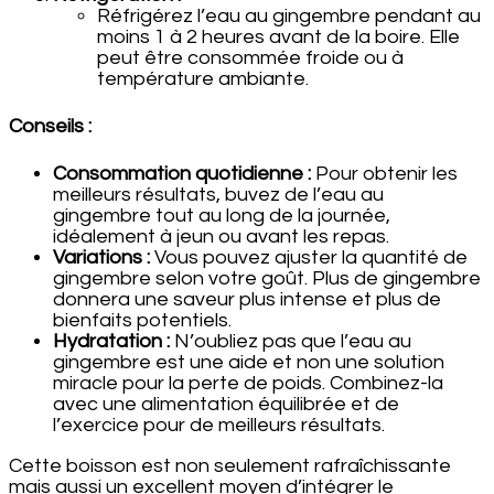
Réfrigérez l’eau au gingembre pendant au
moins 1 à 2 heures avant de la boire. Elle
peut être consommée froide ou à
température ambiante.
Conseils :
Consommation quotidienne :
Pour obtenir les
meilleurs résultats, buvez de l’eau au
gingembre tout au long de la journée,
idéalement à jeun ou avant les repas.
Variations :
Vous pouvez ajuster la quantité de
gingembre selon votre goût. Plus de gingembre
donnera une saveur plus intense et plus de
bienfaits potentiels.
Hydratation :
N’oubliez pas que l’eau au
gingembre est une aide et non une solution
miracle pour la perte de poids. Combinez-la
avec une alimentation équilibrée et de
l’exercice pour de meilleurs résultats.
Cette boisson est non seulement rafraîchissante
mais aussi un excellent moyen d’intégrer le