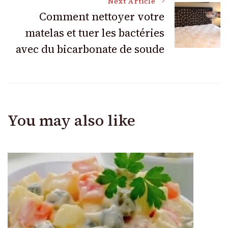
Next Article
Comment nettoyer votre
matelas et tuer les bactéries
avec du bicarbonate de soude
You may also like