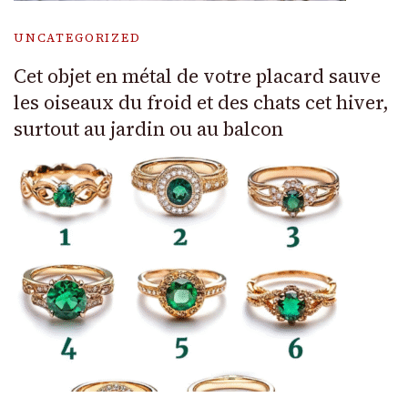
UNCATEGORIZED
Cet objet en métal de votre placard sauve
les oiseaux du froid et des chats cet hiver,
surtout au jardin ou au balcon