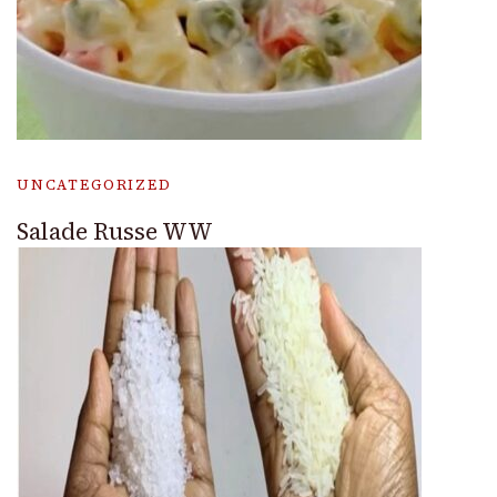
UNCATEGORIZED
Salade Russe WW