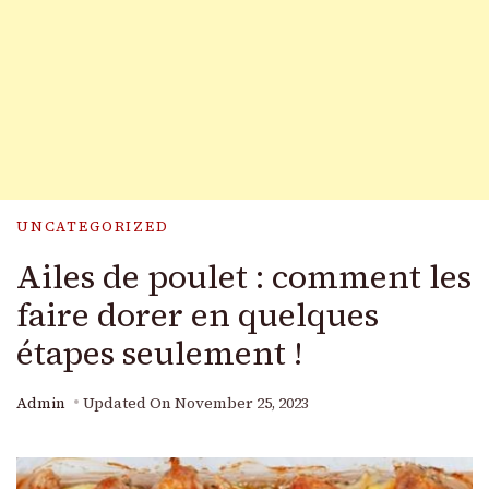
UNCATEGORIZED
Ailes de poulet : comment les
faire dorer en quelques
étapes seulement !
Admin
Updated On
November 25, 2023