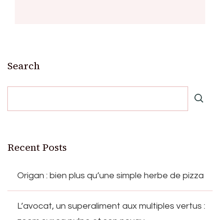
Search
Recent Posts
Origan : bien plus qu’une simple herbe de pizza
L’avocat, un superaliment aux multiples vertus :