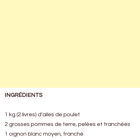
INGRÉDIENTS
1 kg (2 livres) d’ailes de poulet
2 grosses pommes de terre, pelées et tranchées
1 oignon blanc moyen, tranché