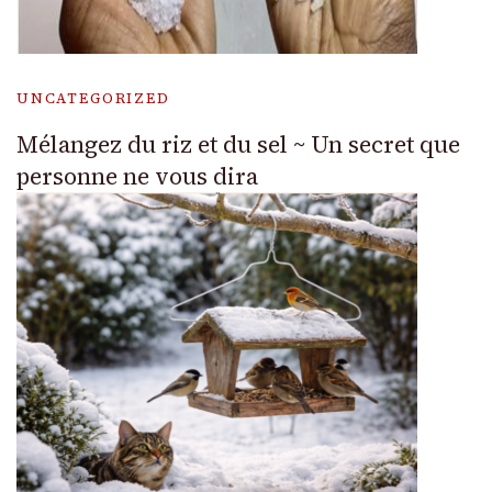
UNCATEGORIZED
Mélangez du riz et du sel ~ Un secret que
personne ne vous dira