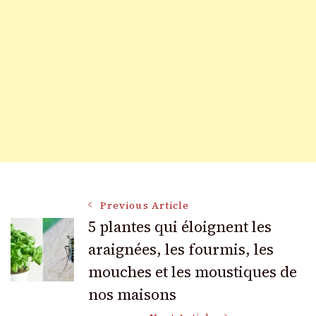
Post
Previous Article
5 plantes qui éloignent les
araignées, les fourmis, les
Navigation
mouches et les moustiques de
nos maisons