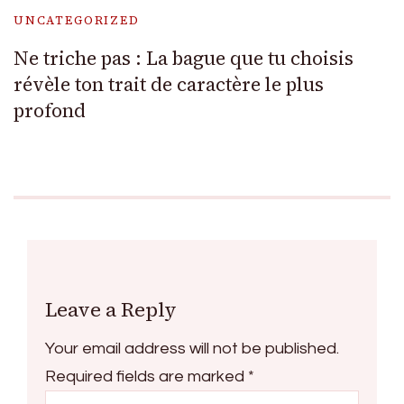
UNCATEGORIZED
Ne triche pas : La bague que tu choisis
révèle ton trait de caractère le plus
profond
Leave a Reply
Your email address will not be published.
Required fields are marked
*