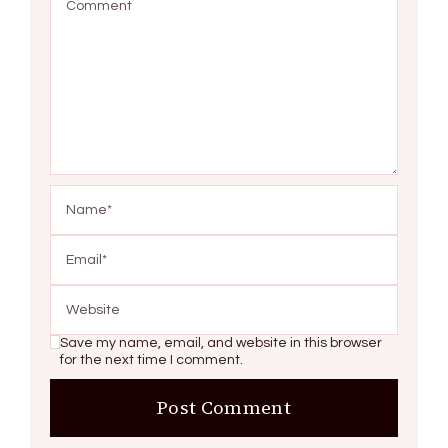
Save my name, email, and website in this browser
for the next time I comment.