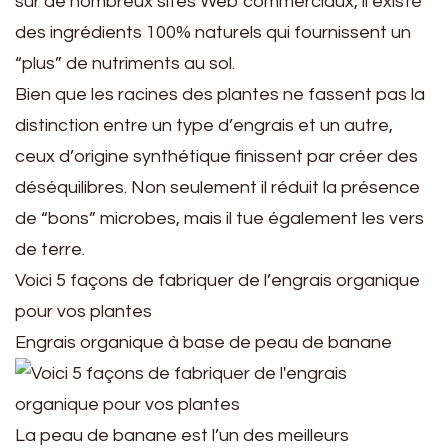
sur de nombreux sites Web commerciaux, il existe
des ingrédients 100% naturels qui fournissent un
“plus” de nutriments au sol.
Bien que les racines des plantes ne fassent pas la
distinction entre un type d’engrais et un autre,
ceux d’origine synthétique finissent par créer des
déséquilibres. Non seulement il réduit la présence
de “bons” microbes, mais il tue également les vers
de terre.
Voici 5 façons de fabriquer de l’engrais organique
pour vos plantes
Engrais organique à base de peau de banane
La peau de banane est l’un des meilleurs