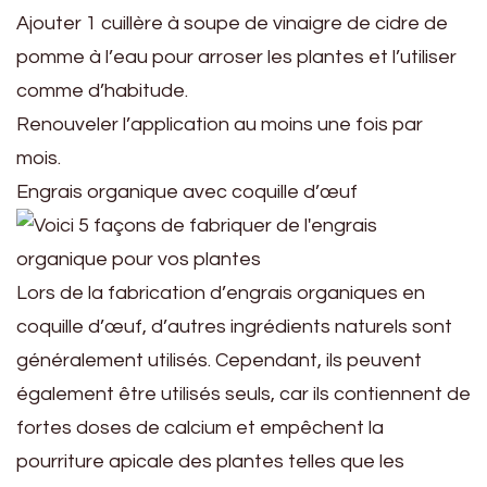
Ajouter 1 cuillère à soupe de vinaigre de cidre de
pomme à l’eau pour arroser les plantes et l’utiliser
comme d’habitude.
Renouveler l’application au moins une fois par
mois.
Engrais organique avec coquille d’œuf
Lors de la fabrication d’engrais organiques en
coquille d’œuf, d’autres ingrédients naturels sont
généralement utilisés. Cependant, ils peuvent
également être utilisés seuls, car ils contiennent de
fortes doses de calcium et empêchent la
pourriture apicale des plantes telles que les