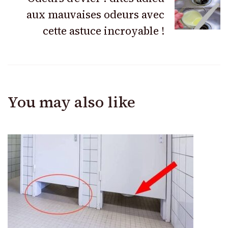
aux mauvaises odeurs avec
cette astuce incroyable !
You may also like