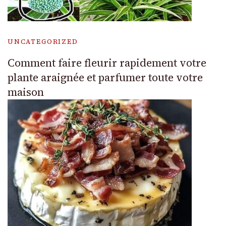
UNCATEGORIZED
Comment faire fleurir rapidement votre
plante araignée et parfumer toute votre
maison