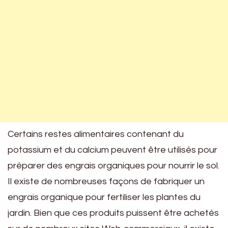
Certains restes alimentaires contenant du
potassium et du calcium peuvent être utilisés pour
préparer des engrais organiques pour nourrir le sol.
Il existe de nombreuses façons de fabriquer un
engrais organique pour fertiliser les plantes du
jardin. Bien que ces produits puissent être achetés