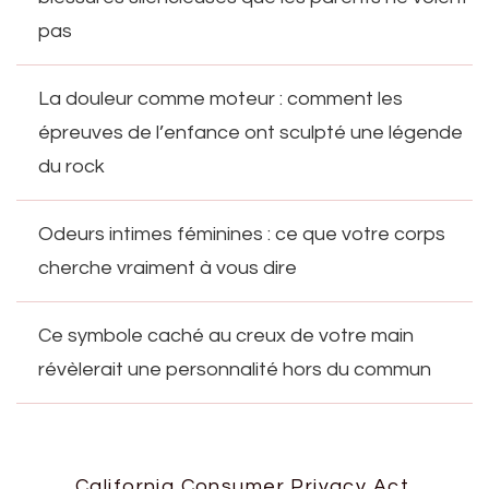
pas
La douleur comme moteur : comment les
épreuves de l’enfance ont sculpté une légende
du rock
Odeurs intimes féminines : ce que votre corps
cherche vraiment à vous dire
Ce symbole caché au creux de votre main
révèlerait une personnalité hors du commun
California Consumer Privacy Act