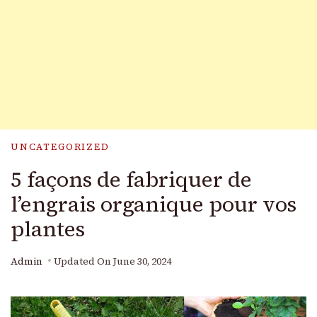
UNCATEGORIZED
5 façons de fabriquer de
l’engrais organique pour vos
plantes
Admin
Updated On
June 30, 2024