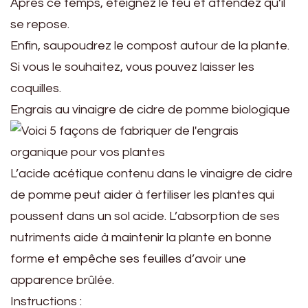
Après ce temps, éteignez le feu et attendez qu’il
se repose.
Enfin, saupoudrez le compost autour de la plante.
Si vous le souhaitez, vous pouvez laisser les
coquilles.
Engrais au vinaigre de cidre de pomme biologique
L’acide acétique contenu dans le vinaigre de cidre
de pomme peut aider à fertiliser les plantes qui
poussent dans un sol acide. L’absorption de ses
nutriments aide à maintenir la plante en bonne
forme et empêche ses feuilles d’avoir une
apparence brûlée.
Instructions :