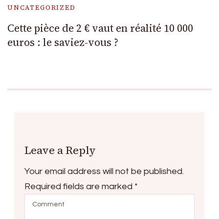
UNCATEGORIZED
Cette pièce de 2 € vaut en réalité 10 000
euros : le saviez-vous ?
Leave a Reply
Your email address will not be published.
Required fields are marked
*