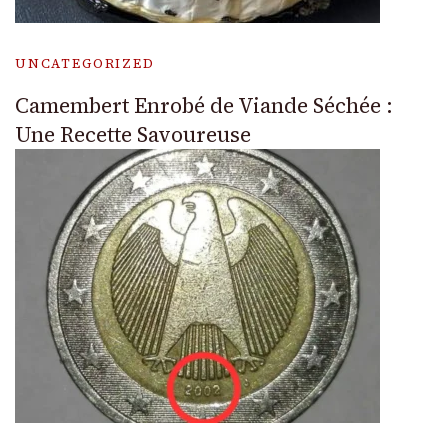
UNCATEGORIZED
Camembert Enrobé de Viande Séchée :
Une Recette Savoureuse