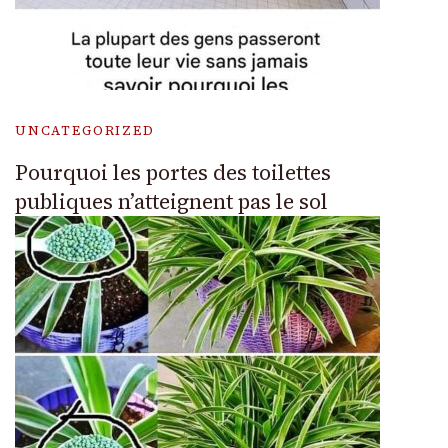
UNCATEGORIZED
Pourquoi les portes des toilettes
publiques n’atteignent pas le sol